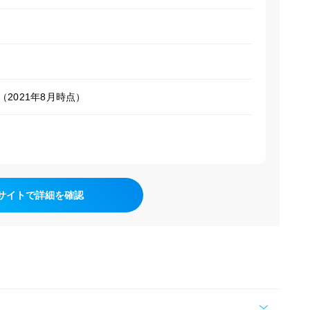
（2021年8月時点）
サイトで詳細を確認