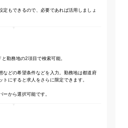
設定もできるので、必要であれば活用しましょ
ワードと勤務地の2項目で検索可能。
態などの希望条件などを入力。勤務地は都道府
ットにすると求人をさらに限定できます。
バーから選択可能です。