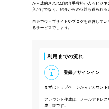
から成約されれば紹介手数料が入るビジネ
入だけでなく、紹介からの収益も得られる
自身でウェブサイトやブログを運営してい
るサービスでしょう。
利用までの流れ
STEP
登録／サインイン
1
まずはトップページからアカウント
アカウント作成は、メールアドレスやG
成可能です。