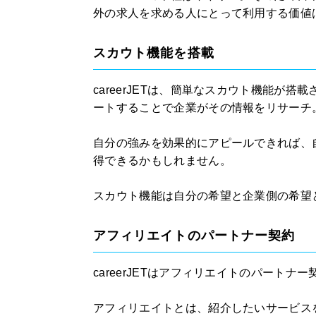
外の求人を求める人にとって利用する価値
スカウト機能を搭載
careerJETは、簡単なスカウト機能が
ートすることで企業がその情報をリサーチ
自分の強みを効果的にアピールできれば、
得できるかもしれません。
スカウト機能は自分の希望と企業側の希望
アフィリエイトのパートナー契約
careerJETはアフィリエイトのパートナ
アフィリエイトとは、紹介したいサービス