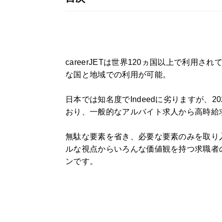
careerJETは世界120ヵ国以上で利
な国と地域での利用が可能。
日本では知名度でIndeedに劣りますが、2
おり、一般的なアルバイト求人から高時給
無駄な要素を省き、必要な要素のみを取り
ルな視点からいろんな価値観を持つ求職者
ンです。