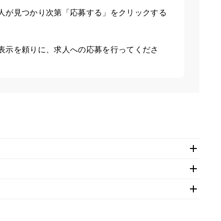
人が見つかり次第「応募する」をクリックする
表示を頼りに、求人への応募を行ってくださ