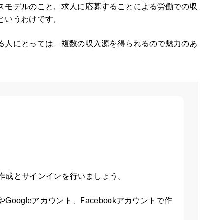
スモデルのこと。求人に応募することによる労働での収
というわけです。
る人にとっては、複数の収入源を得られるので魅力のあ
作成とサインインを行いましょう。
oogleアカウント、Facebookアカウントで作