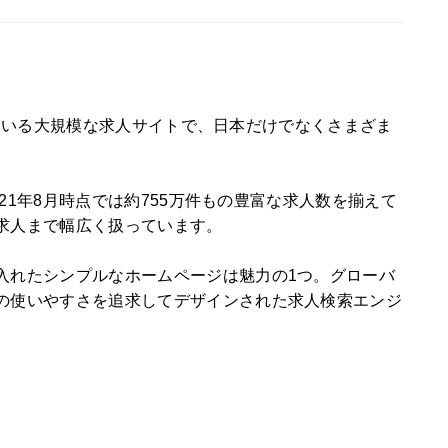
用されている大規模な求人サイトで、日本だけでなくさまざま
021年8月時点では約755万件もの豊富な求人数を揃えて
求人まで幅広く扱っています。
入れたシンプルなホームページは魅力の1つ。グローバ
の使いやすさを追求してデザインされた求人検索エンジ