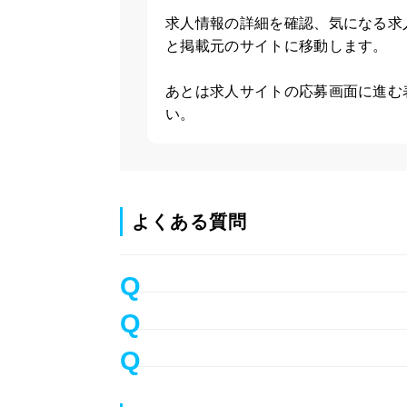
求人情報の詳細を確認、気になる求
と掲載元のサイトに移動します。
あとは求人サイトの応募画面に進む
い。
よくある質問