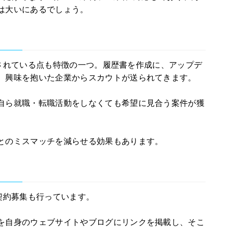
は大いにあるでしょう。
搭載されている点も特徴の一つ。履歴書を作成に、アップデ
。興味を抱いた企業からスカウトが送られてきます。
自ら就職・転職活動をしなくても希望に見合う案件が獲
とのミスマッチを減らせる効果もあります。
ー契約募集も行っています。
を自身のウェブサイトやブログにリンクを掲載し、そこ