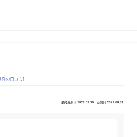
[1件の口コミ]
最終更新日 2022.09.30
公開日 2021.08.31