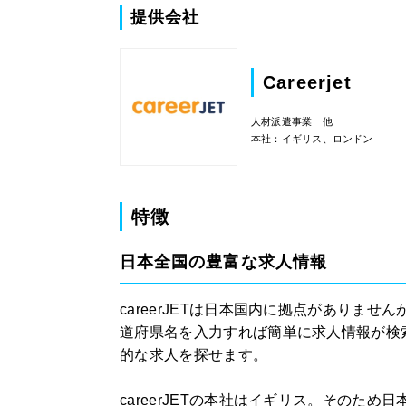
提供会社
Careerjet
人材派遣事業 他
本社：イギリス、ロンドン
特徴
日本全国の豊富な求人情報
careerJETは日本国内に拠点がありま
道府県名を入力すれば簡単に求人情報が検
的な求人を探せます。
careerJETの本社はイギリス。そのた