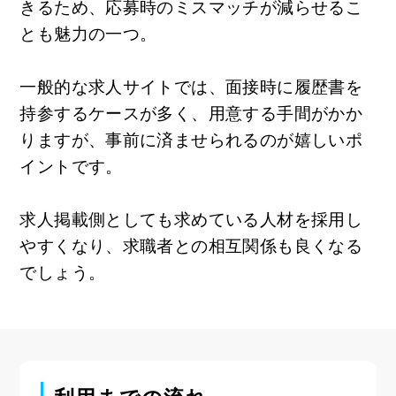
きるため、応募時のミスマッチが減らせるこ
とも魅力の一つ。
一般的な求人サイトでは、面接時に履歴書を
持参するケースが多く、用意する手間がかか
りますが、事前に済ませられるのが嬉しいポ
イントです。
求人掲載側としても求めている人材を採用し
やすくなり、求職者との相互関係も良くなる
でしょう。