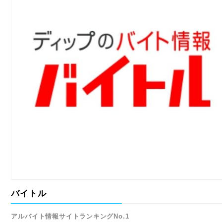
バイトル
アルバイト情報サイトランキングNo.1