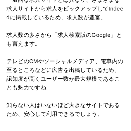
求人サイトから求人をピックアップしてIndee
dに掲載しているため、求人数が豊富。
求人数の多さから「求人検索版のGoogle」と
も言えます。
テレビのCMやソーシャルメディア、電車内の
至るところなどに広告を出稿しているため、
認知度が高くユーザー数が最大規模であるこ
とも魅力ですね。
知らない人はいないほど大きなサイトである
ため、安心して利用できるでしょう。