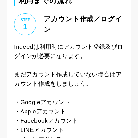
利用までの流れ
アカウント作成／ログイ
STEP
1
ン
Indeedは利用時にアカウント登録及びロ
グインが必要になります。
まだアカウント作成していない場合はア
カウント作成をしましょう。
・Googleアカウント
・Appleアカウント
・Facebookアカウント
・LINEアカウント