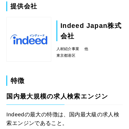
提供会社
Indeed Japan株式
会社
人材紹介事業 他
東京都港区
特徴
国内最大規模の求人検索エンジン
Indeedの最大の特徴は、国内最大級の求人検
索エンジンであること。