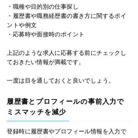
・職種や目的別の仕事探し
・履歴書や職務経歴書の書き方に関するポイ
ントや例文
・応募時や面接時のポイント
上記のような求人に応募する前にチェックし
ておきたい情報が満載です。
一度は目を通しておくと良いでしょう。
履歴書とプロフィールの事前入力で
ミスマッチを減少
登録時に履歴書やプロフィール情報を入力で