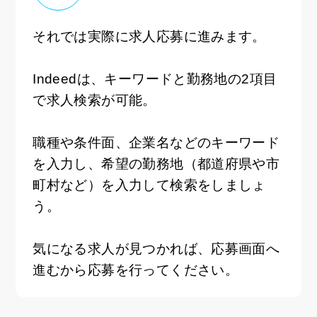
それでは実際に求人応募に進みます。
Indeedは、キーワードと勤務地の2項目
で求人検索が可能。
職種や条件面、企業名などのキーワード
を入力し、希望の勤務地（都道府県や市
町村など）を入力して検索をしましょ
う。
気になる求人が見つかれば、応募画面へ
進むから応募を行ってください。