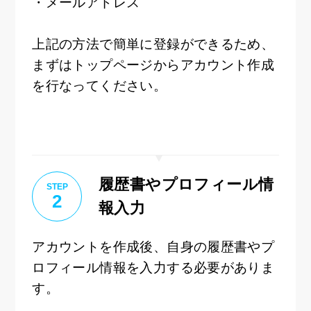
・メールアドレス
上記の方法で簡単に登録ができるため、
まずはトップページからアカウント作成
を行なってください。
履歴書やプロフィール情
STEP
2
報入力
アカウントを作成後、自身の履歴書やプ
ロフィール情報を入力する必要がありま
す。