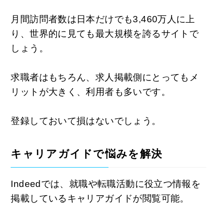
月間訪問者数は日本だけでも3,460万人に上
り、世界的に見ても最大規模を誇るサイトで
しょう。
求職者はもちろん、求人掲載側にとってもメ
リットが大きく、利用者も多いです。
登録しておいて損はないでしょう。
キャリアガイドで悩みを解決
Indeedでは、就職や転職活動に役立つ情報を
掲載しているキャリアガイドが閲覧可能。