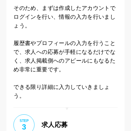
そのため、まずは作成したアカウントで
ログインを行い、情報の入力を行いまし
ょう。
履歴書やプロフィールの入力を行うこと
で、求人への応募が手軽になるだけでな
く、求人掲載側へのアピールにもなるた
め非常に重要です。
できる限り詳細に入力していきましょ
う。
STEP
求人応募
3