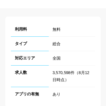
利用料
無料
タイプ
総合
対応エリア
全国
求人数
3,570,598件（8月12
日時点）
アプリの有無
あり