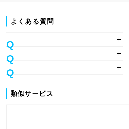
よくある質問
類似サービス