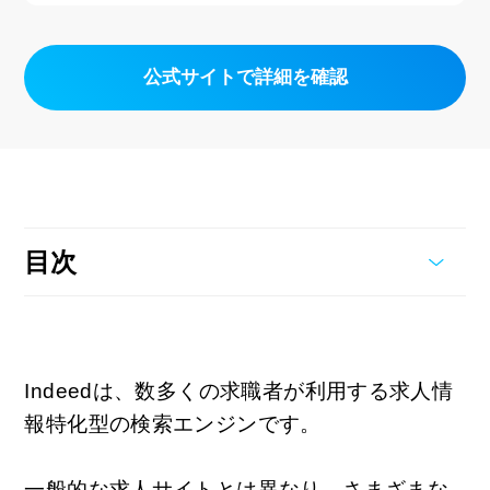
公式サイトで詳細を確認
目次
Indeedは、数多くの求職者が利用する求人情
報特化型の検索エンジンです。
一般的な求人サイトとは異なり、さまざまな