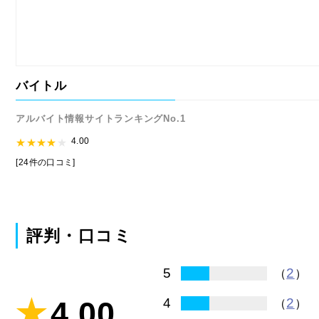
バイトル
アルバイト情報サイトランキングNo.1
4.00
[24件の口コミ]
評判・口コミ
2
5
（
）
4.00
2
4
（
）