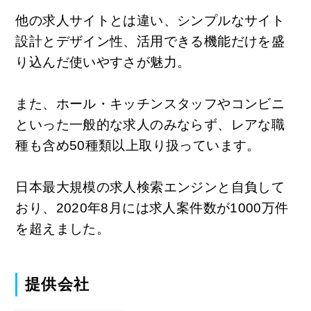
他の求人サイトとは違い、シンプルなサイト
設計とデザイン性、活用できる機能だけを盛
り込んだ使いやすさが魅力。
また、ホール・キッチンスタッフやコンビニ
といった一般的な求人のみならず、レアな職
種も含め50種類以上取り扱っています。
日本最大規模の求人検索エンジンと自負して
おり、2020年8月には求人案件数が1000万件
を超えました。
提供会社