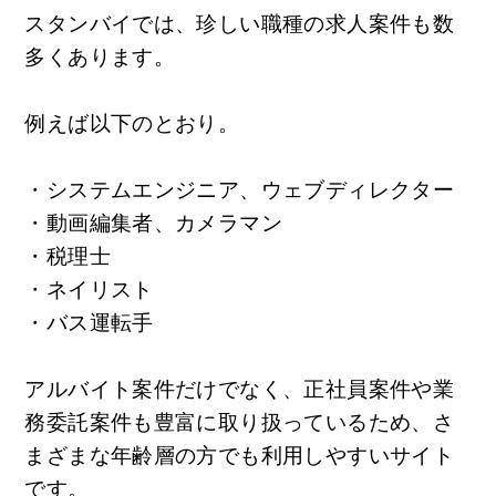
スタンバイでは、珍しい職種の求人案件も数
多くあります。
例えば以下のとおり。
・システムエンジニア、ウェブディレクター
・動画編集者、カメラマン
・税理士
・ネイリスト
・バス運転手
アルバイト案件だけでなく、正社員案件や業
務委託案件も豊富に取り扱っているため、さ
まざまな年齢層の方でも利用しやすいサイト
です。