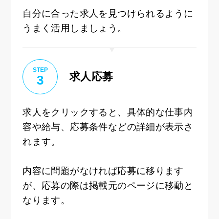
自分に合った求人を見つけられるように
うまく活用しましょう。
STEP
求人応募
3
求人をクリックすると、具体的な仕事内
容や給与、応募条件などの詳細が表示さ
れます。
内容に問題がなければ応募に移ります
が、応募の際は掲載元のページに移動と
なります。