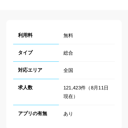
利用料
無料
タイプ
総合
対応エリア
全国
求人数
121,423件（8月11日
現在）
アプリの有無
あり