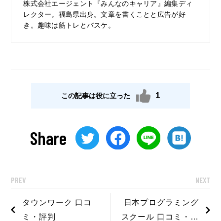
株式会社エージェント『みんなのキャリア』編集ディ
レクター。福島県出身。文章を書くことと広告が好
き。趣味は筋トレとバスケ。
1
この記事は役に立った
Share
PREV
NEXT
タウンワーク 口コ
日本プログラミング
ミ・評判
スクール 口コミ・評