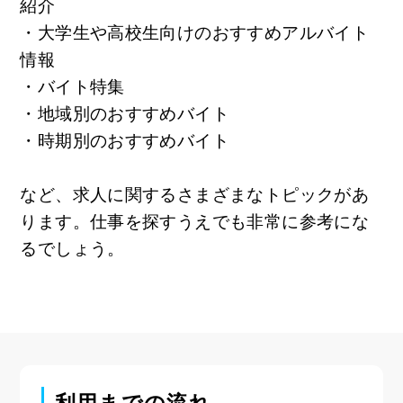
紹介
・大学生や高校生向けのおすすめアルバイト
情報
・バイト特集
・地域別のおすすめバイト
・時期別のおすすめバイト
など、求人に関するさまざまなトピックがあ
ります。仕事を探すうえでも非常に参考にな
るでしょう。
利用までの流れ