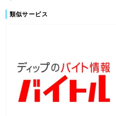
類似サービス