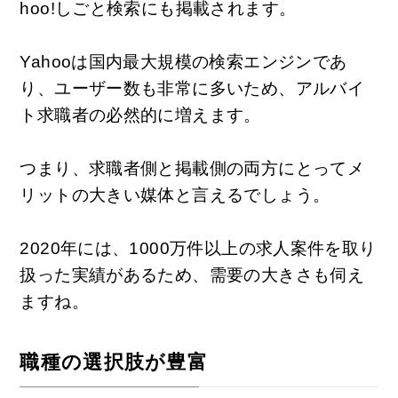
hoo!しごと検索にも掲載されます。
Yahooは国内最大規模の検索エンジンであ
り、ユーザー数も非常に多いため、アルバイ
ト求職者の必然的に増えます。
つまり、求職者側と掲載側の両方にとってメ
リットの大きい媒体と言えるでしょう。
2020年には、1000万件以上の求人案件を取り
扱った実績があるため、需要の大きさも伺え
ますね。
職種の選択肢が豊富