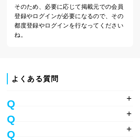
そのため、必要に応じて掲載元での会員
登録やログインが必要になるので、その
都度登録やログインを行なってください
ね。
よくある質問