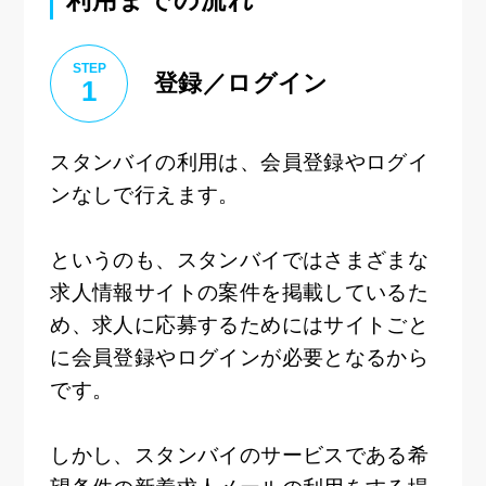
STEP
登録／ログイン
1
スタンバイの利用は、会員登録やログイ
ンなしで行えます。
というのも、スタンバイではさまざまな
求人情報サイトの案件を掲載しているた
め、求人に応募するためにはサイトごと
に会員登録やログインが必要となるから
です。
しかし、スタンバイのサービスである希