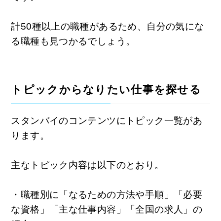
計50種以上の職種があるため、自分の気にな
る職種も見つかるでしょう。
トピックからなりたい仕事を探せる
スタンバイのコンテンツにトピック一覧があ
ります。
主なトピック内容は以下のとおり。
・職種別に「なるための方法や手順」「必要
な資格」「主な仕事内容」「全国の求人」の