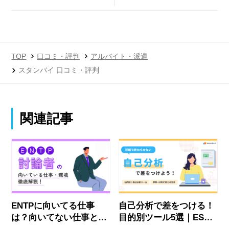
判
TOP
口コミ・評判
アルバイト・派遣
スタンバイ 口コミ・評判
関連記事
ENTPに向いてる仕事
自己分析で差をつける！
は？向いてない仕事と就
目的別ツール5選｜ES・