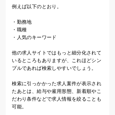
例えば以下のとおり。
・勤務地
・職種
・人気のキーワード
他の求人サイトではもっと細分化されて
いるところもありますが、これほどシン
プルであれば検索しやすいでしょう。
検索に引っかかった求人案件が表示され
たあとは、給与や雇用形態、新着順やこ
だわり条件などで求人情報を絞ることも
可能。