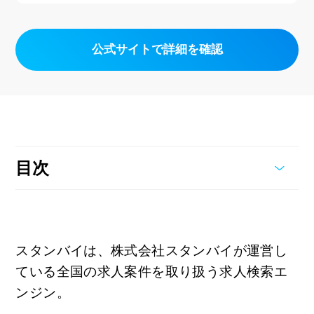
公式サイトで詳細を確認
目次
スタンバイは、株式会社スタンバイが運営し
ている全国の求人案件を取り扱う求人検索エ
ンジン。