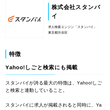
株式会社スタンバ
イ
求人検索エンジン「スタンバイ」
東京都渋谷区
特徴
Yahoo!しごと検索にも掲載
スタンバイが誇る最大の特徴は、Yahoo!しご
と検索と連動していること。
スタンバイに求人が掲載されると同時に、Ya