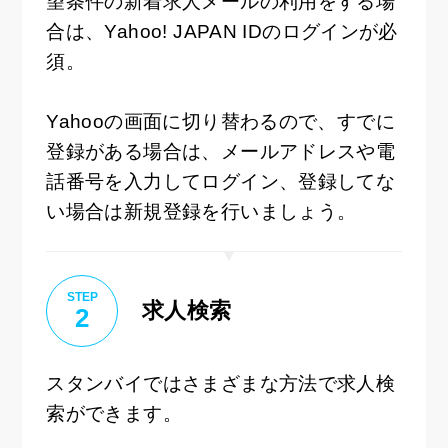
望条件の新着求人メールの利用をする場
合は、Yahoo! JAPAN IDのログインが必
須。
Yahooの画面に切り替わるので、すでに
登録がある場合は、メールアドレスや電
話番号を入力してログイン、登録してな
い場合は新規登録を行いましょう。
STEP
求人検索
2
スタンバイではさまざまな方法で求人検
索ができます。