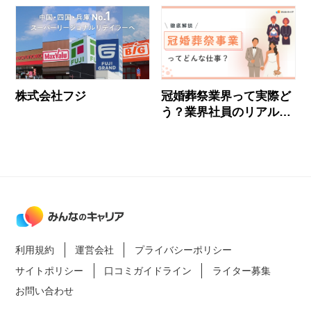
株式会社フジ
冠婚葬祭業界って実際ど
う？業界社員のリアルな
声とおすすめ企業
利用規約
運営会社
プライバシーポリシー
サイトポリシー
口コミガイドライン
ライター募集
お問い合わせ