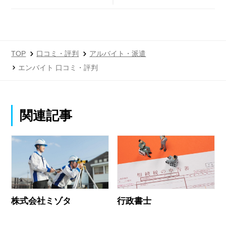
TOP
口コミ・評判
アルバイト・派遣
エンバイト 口コミ・評判
関連記事
株式会社ミゾタ
行政書士