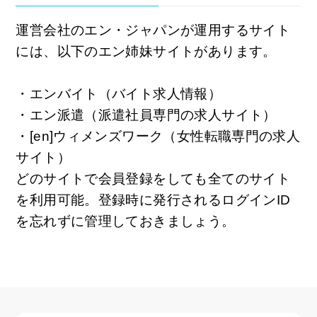
運営会社のエン・ジャパンが運用するサイト
には、以下のエン姉妹サイトがあります。
・エンバイト（バイト求人情報）
・エン派遣（派遣社員専門の求人サイト）
・[en]ウィメンズワーク（女性転職専門の求人
サイト）
どのサイトで会員登録をしても全てのサイト
を利用可能。登録時に発行されるログインID
を忘れずに管理しておきましょう。