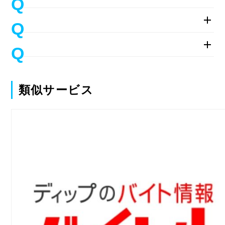
類似サービス