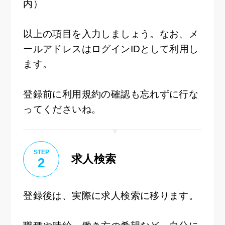
内）
以上の項目を入力しましょう。なお、メ
ールアドレスはログインIDとして利用し
ます。
登録前に利用規約の確認も忘れずに行な
ってくださいね。
STEP
求人検索
2
登録後は、実際に求人検索に移ります。