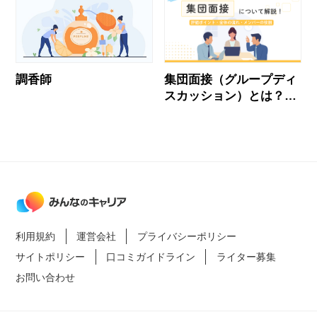
調香師
集団面接（グループディ
スカッション）とは？評
価基準・流れ・通過する
立ち回りを解説
利用規約
運営会社
プライバシーポリシー
サイトポリシー
口コミガイドライン
ライター募集
お問い合わせ