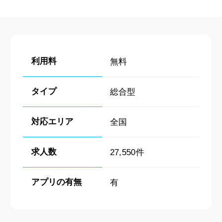
利用料
無料
タイプ
総合型
対応エリア
全国
求人数
27,550件
アプリの有無
有