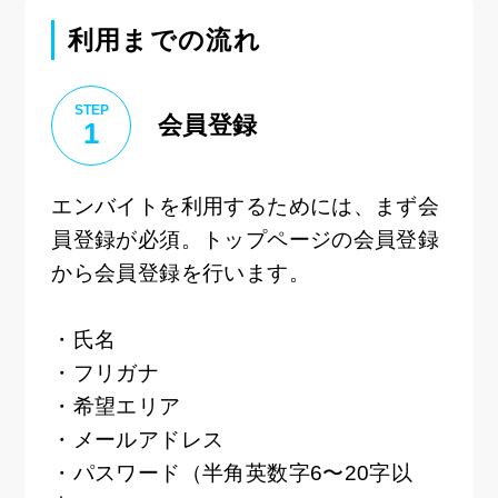
利用までの流れ
STEP
会員登録
1
エンバイトを利用するためには、まず会
員登録が必須。トップページの会員登録
から会員登録を行います。
・氏名
・フリガナ
・希望エリア
・メールアドレス
・パスワード（半角英数字6〜20字以