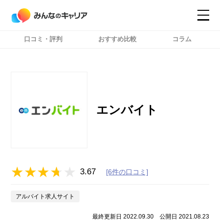
口コミ・評判
おすすめ比較
コラム
コンテンツ
コンテンツ
詳細設定
詳細設定
エンバイト
3.67
[6件の口コミ]
アルバイト求人サイト
最終更新日 2022.09.30
公開日 2021.08.23