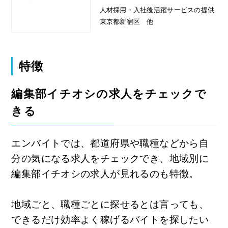
人材採用・入社後活躍サービスの提供
東京都新宿区 他
特徴
編集部イチオシの求人をチェックで
きる
エンバイトでは、都道府県や職種などから自
分の気になる求人をチェックでき、地域別に
編集部イチオシの求人が見れるのも特徴。
地域ごと、職種ごとに探せるとは言っても、
できるだけ効率よく稼げるバイトを探したい