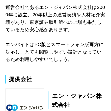
運営会社であるエン・ジャパン株式会社は200
0年に設立、20年以上の運営実績や人材紹介実
績があり、東京証券取引所への上場も果たし
ているため安心感があります。
エンバイトはPC版とスマートフォン版両方に
対応し、とても閲覧しやすい設計となってい
るため利用しやすいでしょう。
提供会社
エン・ジャパン株
式会社