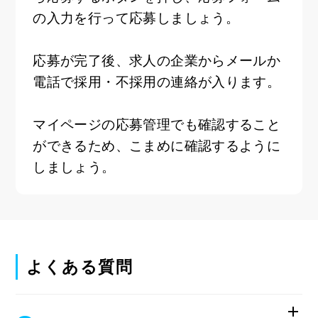
の入力を行って応募しましょう。
応募が完了後、求人の企業からメールか
電話で採用・不採用の連絡が入ります。
マイページの応募管理でも確認すること
ができるため、こまめに確認するように
しましょう。
よくある質問