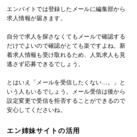
エンバイトでは登録したメールに編集部から
求人情報が届きます。
自分で求人を探さなくてもメールで確認する
だけでよいので確認がとても楽ですよね。新
着求人情報も受け取れるため、人気求人も見
逃さず応募できるでしょう。
とはいえ「メールを受信したくない…。」と
いう人もいるでしょう。メール受信は後から
設定変更で受信を拒否することができるので
安心してくださいね。
エン姉妹サイトの活用