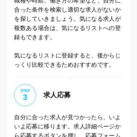
職種や時給、働き方の希望など、自分に
合った条件を検索し適切な求人がないか
を探していきましょう。気になる求人が
複数ある場合は、気になるリストへの登
録もできます。
気になるリストに登録すると、後からじ
っくり比較できるためおすすめです。
STEP
求人応募
3
自分に合った求人が見つかったら、いよ
いよ応募に移ります。求人詳細ページか
ら応募するボタンを押し、応募フォーム