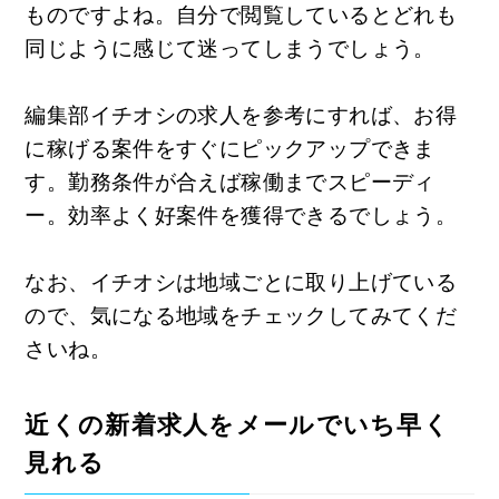
ものですよね。自分で閲覧しているとどれも
同じように感じて迷ってしまうでしょう。
編集部イチオシの求人を参考にすれば、お得
に稼げる案件をすぐにピックアップできま
す。勤務条件が合えば稼働までスピーディ
ー。効率よく好案件を獲得できるでしょう。
なお、イチオシは地域ごとに取り上げている
ので、気になる地域をチェックしてみてくだ
さいね。
近くの新着求人をメールでいち早く
見れる