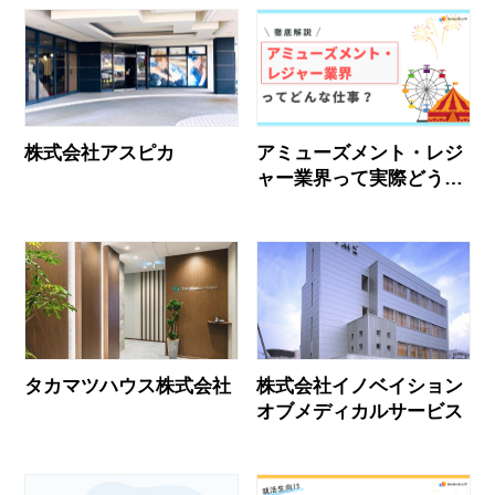
株式会社アスピカ
アミューズメント・レジ
ャー業界って実際どう？
業界社員のリアルな声と
おすすめ企業
タカマツハウス株式会社
株式会社イノベイション
オブメディカルサービス