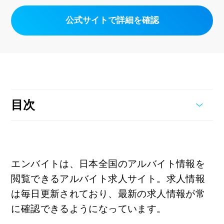
公式サイトで詳細を確認
目次
エンバイトは、日本全国のアルバイト情報を
閲覧できるアルバイト求人サイト。求人情報
は毎日更新されており、最新の求人情報が常
に確認できるようになっています。