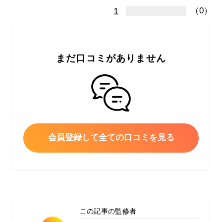
1
（0）
まだ口コミがありません
会員登録して全ての口コミを見る
この記事の監修者