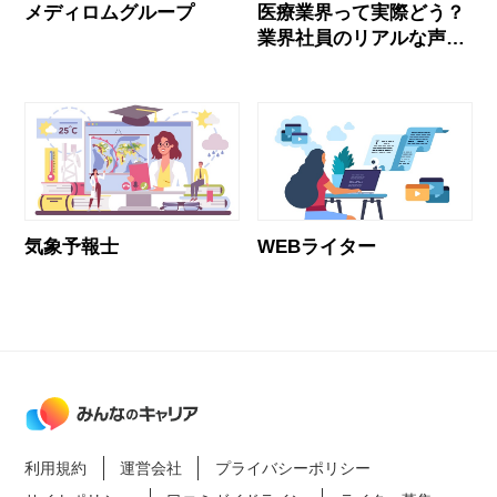
メディロムグループ
医療業界って実際どう？
業界社員のリアルな声と
おすすめ企業
気象予報士
WEBライター
利用規約
運営会社
プライバシーポリシー