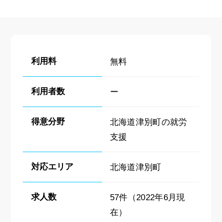
利用料
無料
利用者数
ー
得意分野
北海道津別町の就労
支援
対応エリア
北海道津別町
求人数
57件（2022年6月現
在）