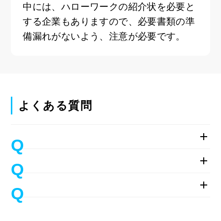
中には、ハローワークの紹介状を必要と
する企業もありますので、必要書類の準
備漏れがないよう、注意が必要です。
よくある質問