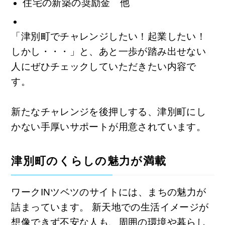
住宅の新築の奨励金 他
「津別町でチャレンジしたい！起業したい！
しかし・・・」と、あと一歩が踏み出せない
人にぜひチェックしていただきたい内容で
す。
新たなチャレンジを後押しする、津別町にし
かない手厚いサポートが用意されています。
津別町のくらしの魅力が満載
ワークINツベツのサイトには、まちの魅力が
詰まっています。 新天地での生活イメージが
想像できず不安な人も、周囲の環境や暮らし