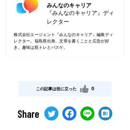
みんなのキャリア
『みんなのキャリア』ディ
レクター
株式会社エージェント『みんなのキャリア』編集ディ
レクター。福島県出身。文章を書くことと広告が好
き。趣味は筋トレとバスケ。
0
この記事は役に立った
Share