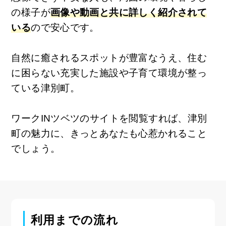
の様子が
画像や動画と共に詳しく紹介されて
いる
ので安心です。
自然に癒されるスポットが豊富なうえ、住む
に困らない充実した施設や子育て環境が整っ
ている津別町。
ワークINツベツのサイトを閲覧すれば、津別
町の魅力に、きっとあなたも心惹かれること
でしょう。
利用までの流れ