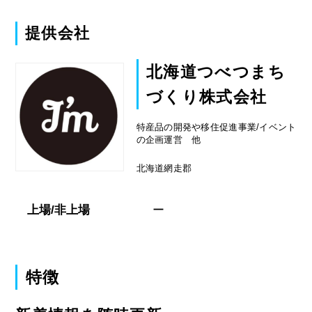
提供会社
北海道つべつまち
づくり株式会社
特産品の開発や移住促進事業/イベント
の企画運営 他
北海道網走郡
上場/非上場
ー
特徴