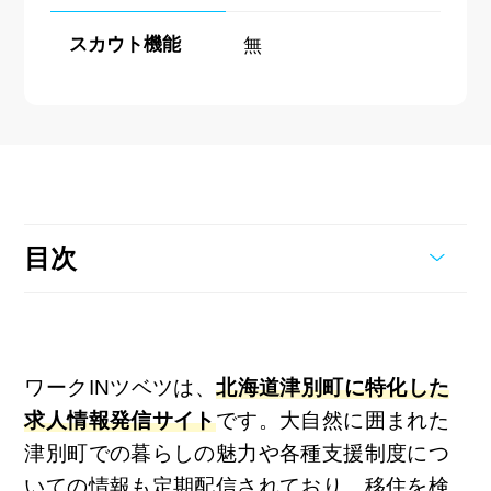
スカウト機能
無
目次
ワークINツベツは、
北海道津別町に特化した
求人情報発信サイト
です。大自然に囲まれた
津別町での暮らしの魅力や各種支援制度につ
いての情報も定期配信されており、移住を検