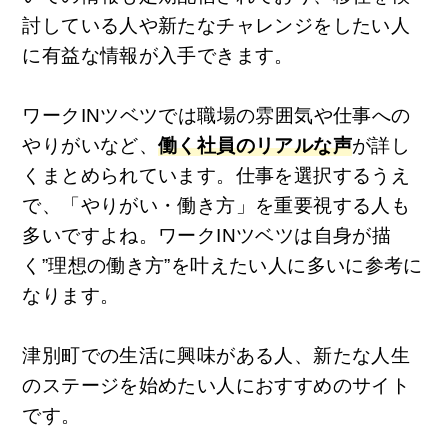
討している人や新たなチャレンジをしたい人
に有益な情報が入手できます。
ワークINツベツでは職場の雰囲気や仕事への
やりがいなど、
働く社員のリアルな声
が詳し
くまとめられています。仕事を選択するうえ
で、「やりがい・働き方」を重要視する人も
多いですよね。ワークINツベツは自身が描
く”理想の働き方”を叶えたい人に多いに参考に
なります。
津別町での生活に興味がある人、新たな人生
のステージを始めたい人におすすめのサイト
です。