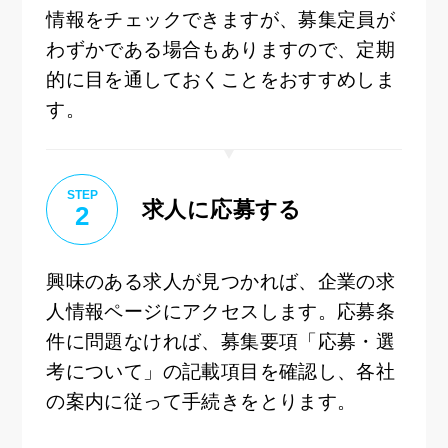
情報をチェックできますが、募集定員が
わずかである場合もありますので、定期
的に目を通しておくことをおすすめしま
す。
STEP
求人に応募する
2
興味のある求人が見つかれば、企業の求
人情報ページにアクセスします。応募条
件に問題なければ、募集要項「応募・選
考について」の記載項目を確認し、各社
の案内に従って手続きをとります。