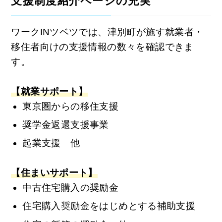
支援制度紹介ページの充実
ワークINツベツでは、津別町が施す就業者・
移住者向けの支援情報の数々を確認できま
す。
【就業サポート】
東京圏からの移住支援
奨学金返還支援事業
起業支援 他
【住まいサポート】
中古住宅購入の奨励金
住宅購入奨励金をはじめとする補助支援