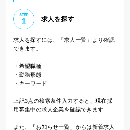
STEP
求人を探す
1
求人を探すには、「求人一覧」より確認
できます。
・希望職種
・勤務形態
・キーワード
上記3点の検索条件入力すると、現在採
用募集中の求人企業を確認できます。
また、「お知らせ一覧」からは新着求人