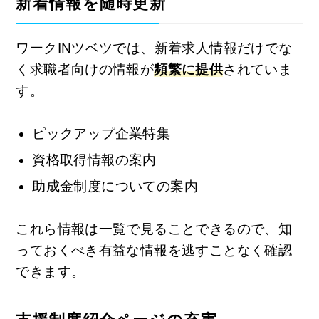
新着情報を随時更新
ワークINツベツでは、新着求人情報だけでな
く求職者向けの情報が
頻繁に提供
されていま
す。
ピックアップ企業特集
資格取得情報の案内
助成金制度についての案内
これら情報は一覧で見ることできるので、知
っておくべき有益な情報を逃すことなく確認
できます。