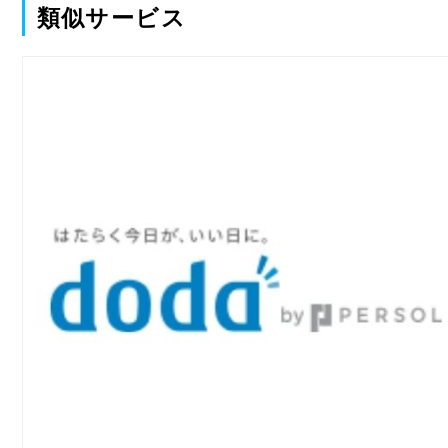
類似サービス