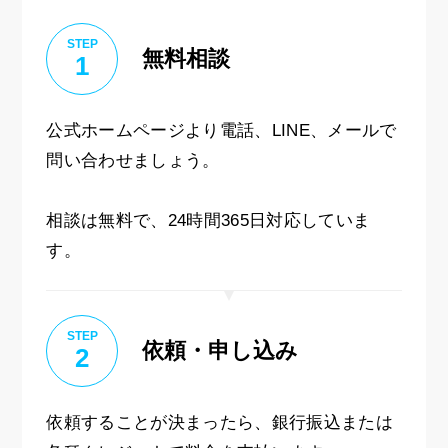
STEP
無料相談
1
公式ホームページより電話、LINE、メールで
問い合わせましょう。
相談は無料で、24時間365日対応していま
す。
STEP
依頼・申し込み
2
依頼することが決まったら、銀行振込または