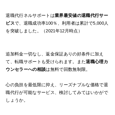
退職代行ネルサポートは
業界最安値の退職代行サー
ビス
で、退職成功率100％、利用者は累計で5,000人
を突破しました。（2021年12月時点）
追加料金一切なし、返金保証ありの好条件に加え
て、転職サポートも受けられます。また
退職心理カ
ウンセラーへの相談
は無料で回数無制限。
心の負担を最低限に抑え、リーズナブルな価格で退
職代行が可能なサービス、検討してみてはいかがで
しょうか。