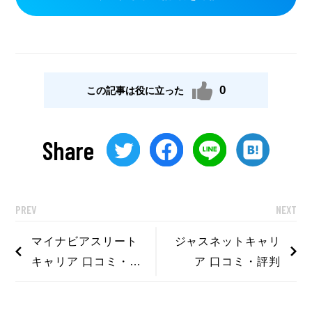
0
この記事は役に立った
Share
PREV
NEXT
マイナビアスリート
ジャスネットキャリ
キャリア 口コミ・評
ア 口コミ・評判
判