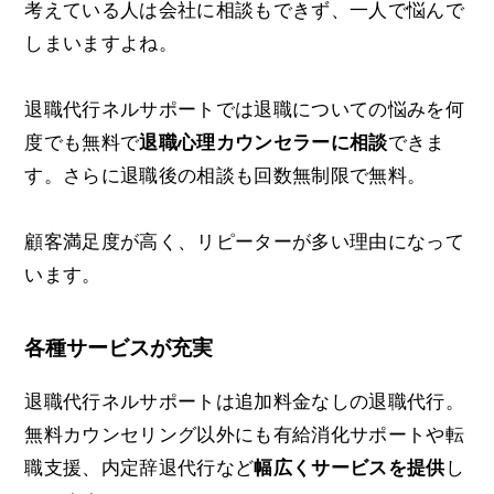
考えている人は会社に相談もできず、一人で悩んで
しまいますよね。
退職代行ネルサポートでは退職についての悩みを何
度でも無料で
退職心理カウンセラーに相談
できま
す。さらに退職後の相談も回数無制限で無料。
顧客満足度が高く、リピーターが多い理由になって
います。
各種サービスが充実
退職代行ネルサポートは追加料金なしの退職代行。
無料カウンセリング以外にも有給消化サポートや転
職支援、内定辞退代行など
幅広くサービスを提供
し