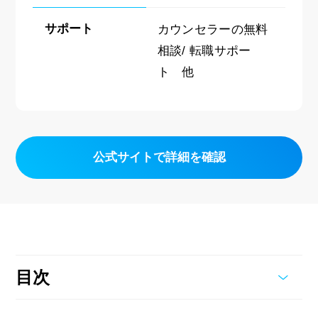
サポート
カウンセラーの無料
相談/ 転職サポー
ト 他
公式サイトで詳細を確認
目次