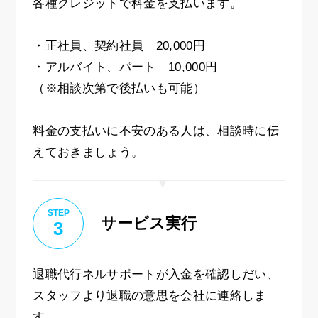
各種クレジットで料金を支払います。
・正社員、契約社員 20,000円
・アルバイト、パート 10,000円
（※相談次第で後払いも可能）
料金の支払いに不安のある人は、相談時に伝
えておきましょう。
STEP
サービス実行
3
退職代行ネルサポートが入金を確認しだい、
スタッフより退職の意思を会社に連絡しま
す。