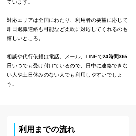
ています。
対応エリアは全国にわたり、利用者の要望に応じて
即日退職連絡も可能など柔軟に対応してくれるのも
嬉しいところ。
相談や代行依頼は電話、メール、LINEで
24時間365
日
いつでも受け付けているので、日中に連絡できな
い人や土日休みのない人でも利用しやすいでしょ
う。
利用までの流れ