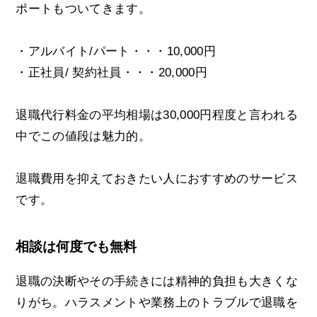
ポートもついてきます。
・アルバイト/パート・・・10,000円
・正社員/ 契約社員・・・20,000円
退職代行料金の平均相場は30,000円程度と言われる
中でこの値段は魅力的。
退職費用を抑えておきたい人におすすめのサービス
です。
相談は何度でも無料
退職の決断やその手続きには精神的負担も大きくな
りがち。ハラスメントや業務上のトラブルで退職を