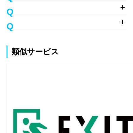
類似サービス