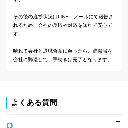
その後の進捗状況はLINE、メールにて報告さ
れるため、会社の反応や対応を知れて安心で
す。
晴れて会社と退職合意に至ったら、退職届を
会社に郵送して、手続きは完了となります。
よくある質問