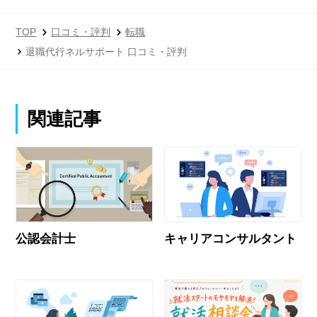
TOP
口コミ・評判
転職
退職代行ネルサポート 口コミ・評判
関連記事
公認会計士
キャリアコンサルタント