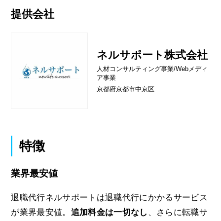
提供会社
ネルサポート株式会社
人材コンサルティング事業/Webメディ
ア事業
京都府京都市中京区
特徴
業界最安値
退職代行ネルサポートは退職代行にかかるサービス
が業界最安値。
追加料金は一切なし
、さらに転職サ