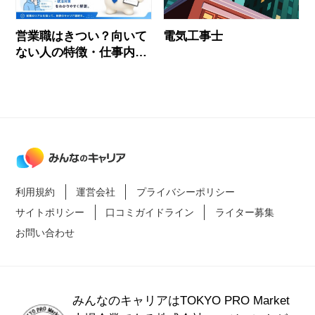
営業職はきつい？向いて
電気工事士
ない人の特徴・仕事内
容・応募前に確認すべき
ことを解説
利用規約
運営会社
プライバシーポリシー
サイトポリシー
口コミガイドライン
ライター募集
お問い合わせ
みんなのキャリアはTOKYO PRO Market