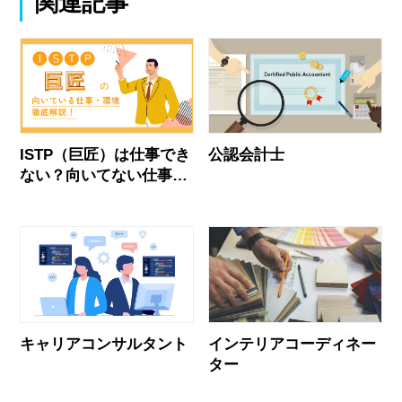
関連記事
ISTP（巨匠）は仕事でき
公認会計士
ない？向いてない仕事と
合う職場の見抜き方
キャリアコンサルタント
インテリアコーディネー
ター