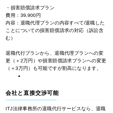
・損害賠償請求プラン
費用：39,900円
内容：退職代理プランの内容すべて/退職した
ことについての損害賠償請求の対応（訴訟含
む）
退職代行プランから、退職代理プランへの変
更（＋2万円）や損害賠償請求プランへの変更
（＋3万円）も可能ですが割高になります。
会社と直接交渉可能
ITJ法律事務所の退職代行サービスなら、退職