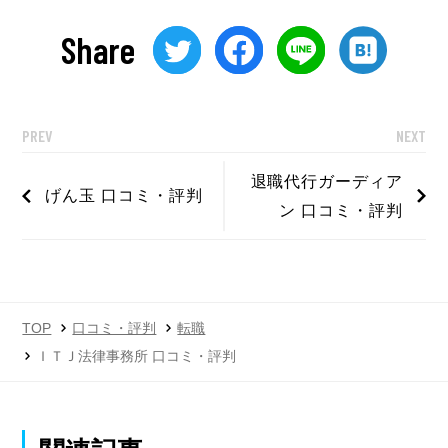
Share
PREV
NEXT
退職代行ガーディア
げん玉 口コミ・評判
ン 口コミ・評判
TOP
口コミ・評判
転職
ＩＴＪ法律事務所 口コミ・評判