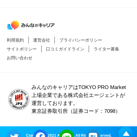
利用規約
運営会社
プライバシーポリシー
サイトポリシー
口コミガイドライン
ライター募集
お問い合わせ
みんなのキャリアはTOKYO PRO Market
上場企業である
株式会社エージェントが
運営しております。
東京証券取引所（証券コード：7098）
Copyright © 2021 Agent Inc. All Rights Reserved.