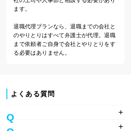
社の上司や人事部と相談する必要があり
ます。
退職代理プランなら、退職までの会社と
のやりとりはすべて弁護士が代理。退職
まで依頼者ご自身で会社とやりとりをす
る必要はありません。
よくある質問