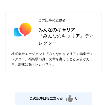
この記事の監修者
みんなのキャリア
『みんなのキャリア』ディ
レクター
株式会社エージェント『みんなのキャリア』編集ディ
レクター。福島県出身。文章を書くことと広告が好
き。趣味は筋トレとバスケ。
0
この記事は役に立った