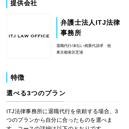
提供会社
弁護士法人ITJ法律
事務所
退職代行/未払い残業代請求 他
東京都港区芝浦
特徴
選べる3つのプラン
ITJ法律事務所に退職代行を依頼する場合、3
つのプランから自分に合ったものを選べま
す。コースの詳細は以下のとおりです。