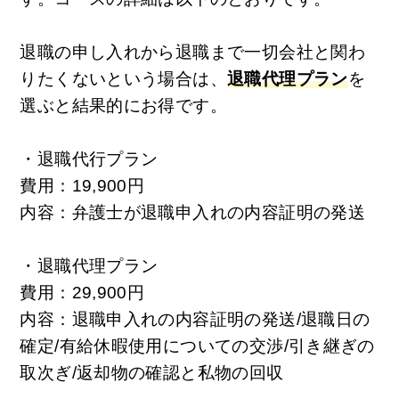
退職の申し入れから退職まで一切会社と関わ
りたくないという場合は、
退職代理プラン
を
選ぶと結果的にお得です。
・退職代行プラン
費用：19,900円
内容：弁護士が退職申入れの内容証明の発送
・退職代理プラン
費用：29,900円
内容：退職申入れの内容証明の発送/退職日の
確定/有給休暇使用についての交渉/引き継ぎの
取次ぎ/返却物の確認と私物の回収