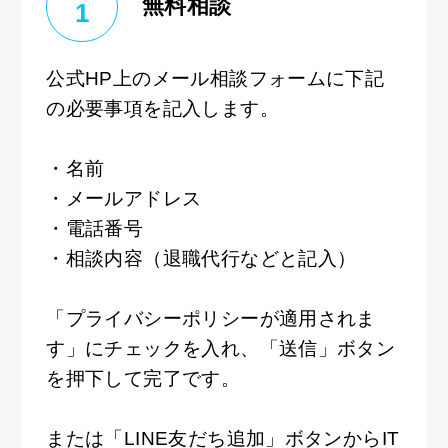
無料相談
1
公式HP上のメール相談フォームに下記
の必要事項を記入します。
・名前
・メールアドレス
・電話番号
・相談内容（退職代行などと記入）
「プライバシーポリシーが適用されま
す」にチェックを入れ、「送信」ボタン
を押下して完了です。
または「LINE友だち追加」ボタンからIT