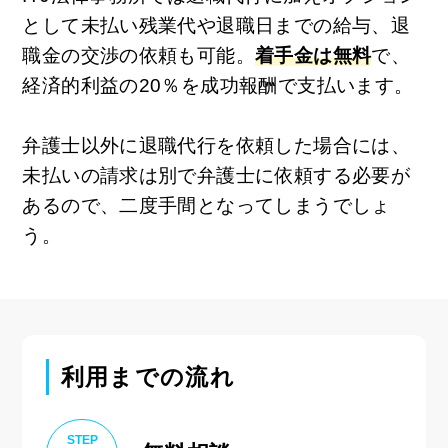
として未払い残業代や退職日までの給与、退
職金の交渉の依頼も可能。
着手金は無料
で、
経済的利益の20％を成功報酬で支払います。
弁護士以外に退職代行を依頼した場合には、
未払いの請求は別で弁護士に依頼する必要が
あるので、二度手間となってしまうでしょ
う。
利用までの流れ
STEP