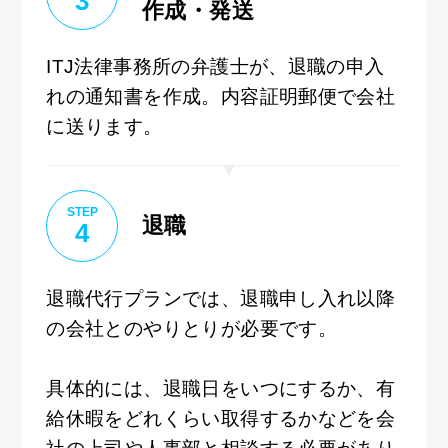
3
作成・発送
ITJ法律事務所の弁護士が、退職の申入
れの通知書を作成。内容証明郵便で会社
に送ります。
STEP
退職
4
退職代行プランでは、退職申し入れ以降
の会社とのやりとりが必要です。
具体的には、退職日をいつにするか、有
給休暇をどれくらい取得するかなどを会