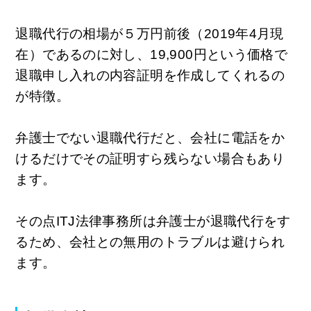
退職代行の相場が５万円前後（2019年4月現
在）であるのに対し、19,900円という価格で
退職申し入れの内容証明を作成してくれるの
が特徴。
弁護士でない退職代行だと、会社に電話をか
けるだけでその証明すら残らない場合もあり
ます。
その点ITJ法律事務所は弁護士が退職代行をす
るため、会社との無用のトラブルは避けられ
ます。