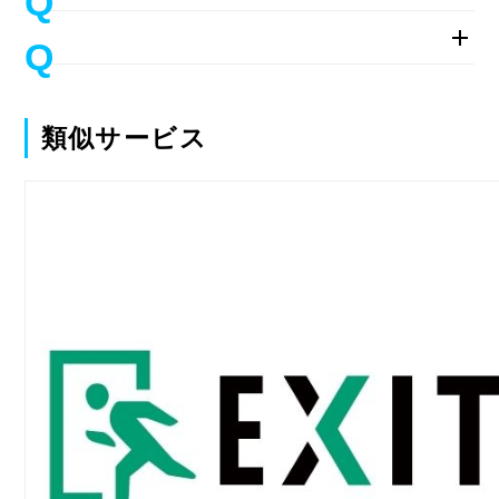
類似サービス