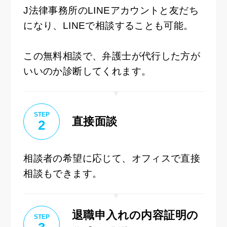
J法律事務所のLINEアカウントと友だち
になり、LINEで相談することも可能。
この無料相談で、弁護士が代行した方が
いいのか診断してくれます。
STEP
直接面談
2
相談者の希望に応じて、オフィスで直接
相談もできます。
退職申入れの内容証明の
STEP