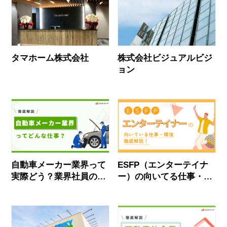
タマホーム株式会社
株式会社ビジュアルビジ
ョン
自動車メーカー業界って
ESFP（エンターテイナ
実際どう？業界社員のリ
ー）の向いてる仕事・後
アルな声とおすすめ企業
悔しない職場選びを解説