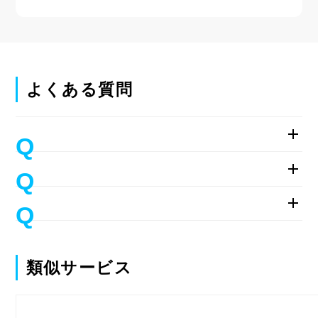
よくある質問
類似サービス