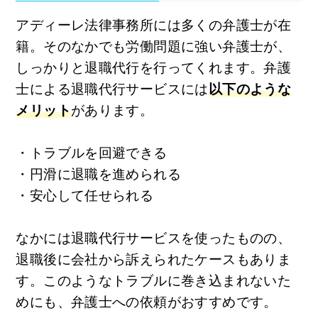
アディーレ法律事務所には多くの弁護士が在
籍。そのなかでも労働問題に強い弁護士が、
しっかりと退職代行を行ってくれます。弁護
士による退職代行サービスには
以下のような
メリット
があります。
・トラブルを回避できる
・円滑に退職を進められる
・安心して任せられる
なかには退職代行サービスを使ったものの、
退職後に会社から訴えられたケースもありま
す。このようなトラブルに巻き込まれないた
めにも、弁護士への依頼がおすすめです。