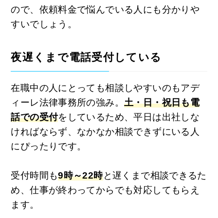
ので、依頼料金で悩んでいる人にも分かりや
すいでしょう。
夜遅くまで電話受付している
在職中の人にとっても相談しやすいのもアデ
ィーレ法律事務所の強み。
土・日・祝日も電
話での受付
をしているため、平日は出社しな
ければならず、なかなか相談できずにいる人
にぴったりです。
受付時間も
9時～22時
と遅くまで相談できるた
め、仕事が終わってからでも対応してもらえ
ます。