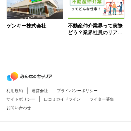
ゲンキー株式会社
不動産仲介業界って実際
どう？業界社員のリアル
な声とおすすめ企業
利用規約
運営会社
プライバシーポリシー
サイトポリシー
口コミガイドライン
ライター募集
お問い合わせ