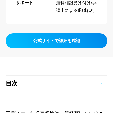
サポート
無料相談受け付け/弁
護士による退職代行
公式サイトで詳細を確認
目次