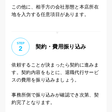
この他に、相手方の会社形態と本店所在
地を入力する任意項目があります。
STEP
契約・費用振り込み
2
依頼することが決まったら契約に進みま
す。契約内容をもとに、退職代行サービ
スの費用を振り込みましょう。
事務所側で振り込みが確認でき次第、契
約完了となります。