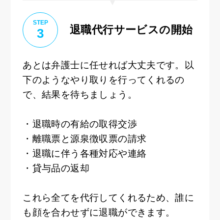
STEP
退職代行サービスの開始
3
あとは弁護士に任せれば大丈夫です。以
下のようなやり取りを行ってくれるの
で、結果を待ちましょう。
・退職時の有給の取得交渉
・離職票と源泉徴収票の請求
・退職に伴う各種対応や連絡
・貸与品の返却
これら全てを代行してくれるため、誰に
も顔を合わせずに退職ができます。