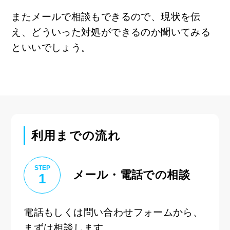
またメールで相談もできるので、現状を伝
え、どういった対処ができるのか聞いてみる
といいでしょう。
利用までの流れ
STEP
メール・電話での相談
1
電話もしくは問い合わせフォームから、
まずは相談します。