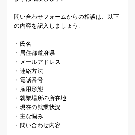
問い合わせフォームからの相談は、以下
の内容を記入しましょう。
・氏名
・居住都道府県
・メールアドレス
・連絡方法
・電話番号
・雇用形態
・就業場所の所在地
・現在の就業状況
・主な悩み
・問い合わせ内容