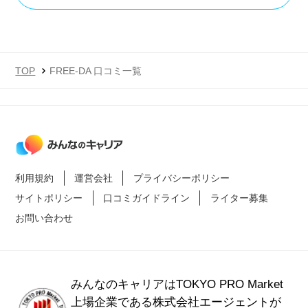
TOP
FREE-DA 口コミ一覧
利用規約
運営会社
プライバシーポリシー
サイトポリシー
口コミガイドライン
ライター募集
お問い合わせ
みんなのキャリアはTOKYO PRO Market
上場企業である
株式会社エージェントが