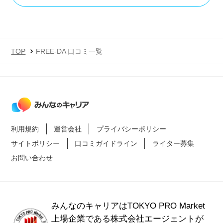
TOP
FREE-DA 口コミ一覧
利用規約
運営会社
プライバシーポリシー
サイトポリシー
口コミガイドライン
ライター募集
お問い合わせ
みんなのキャリアはTOKYO PRO Market
上場企業である
株式会社エージェントが