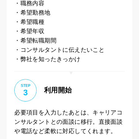
・職務内容
・希望勤務地
・希望職種
・希望年収
・希望転職期間
・コンサルタントに伝えたいこと
・弊社を知ったきっかけ
STEP
利用開始
3
必要項目を入力したあとは、キャリアコ
ンサルタントとの面談に移行。直接面談
や電話など柔軟に対応してくれます。