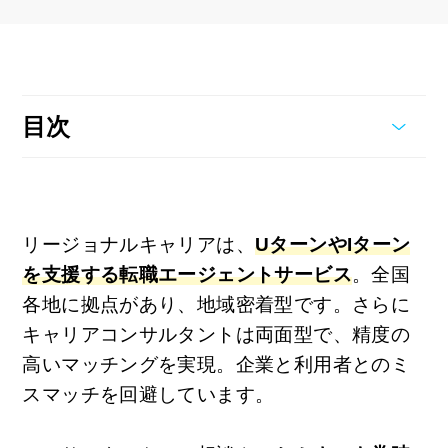
目次
リージョナルキャリアは、
UターンやIターン
を支援する転職エージェントサービス
。全国
各地に拠点があり、地域密着型です。さらに
キャリアコンサルタントは両面型で、精度の
高いマッチングを実現。企業と利用者とのミ
スマッチを回避しています。