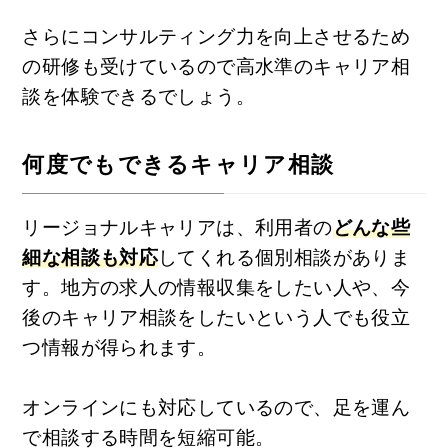
さらにコンサルティング力を向上させるため
の研修も受けているので高水準のキャリア相
談を体験できるでしょう。
何度でもできるキャリア相談
リージョナルキャリアは、利用者の
どんな些
細な相談も対応
してくれる個別相談がありま
す。地方の求人の情報収集をしたい人や、今
後のキャリア相談をしたいという人でも役立
つ情報が得られます。
オンラインにも対応しているので、足を運ん
で相談する時間を短縮可能。