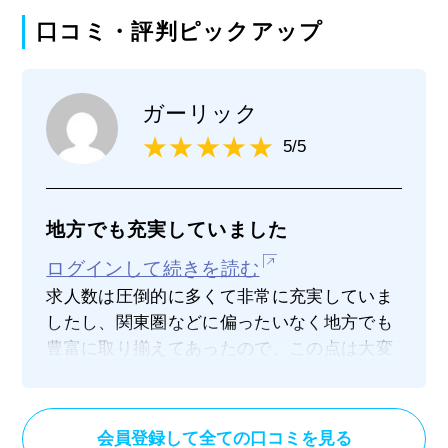
口コミ・評判ピックアップ
ガーリック
5/5
地方でも充実していました
ログインして続きを読む
求人数は圧倒的に多くて非常に充実していま
したし、関東圏などに偏ったいなく地方でも
豊富に取り揃えてあったので、この点は大変
良かったです。
自分は地方での転職を視野に入れていたの
で、それでも選択肢が広がったのは非常に助
会員登録して全ての口コミを見る