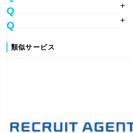
類似サービス