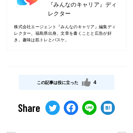
ましたし、やはり地域問わずこれだけ求人数
『みんなのキャリア』ディ
があるのは非常に魅力的だと感じます。
レクター
株式会社エージェント『みんなのキャリア』編集ディ
レクター。福島県出身。文章を書くことと広告が好
き。趣味は筋トレとバスケ。
4
この記事は役に立った
Share