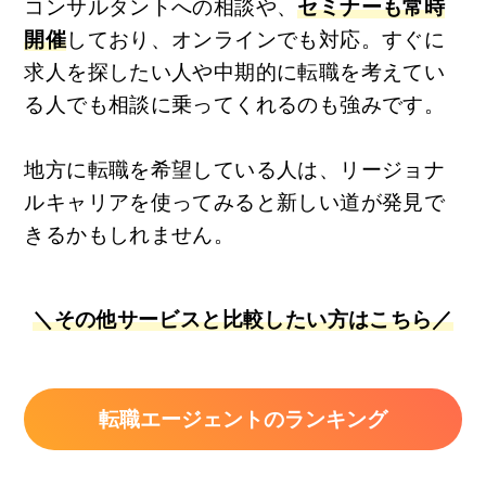
コンサルタントへの相談や、
セミナーも常時
開催
しており、オンラインでも対応。すぐに
求人を探したい人や中期的に転職を考えてい
る人でも相談に乗ってくれるのも強みです。
地方に転職を希望している人は、リージョナ
ルキャリアを使ってみると新しい道が発見で
きるかもしれません。
＼その他サービスと比較したい方はこちら／
転職エージェントのランキング