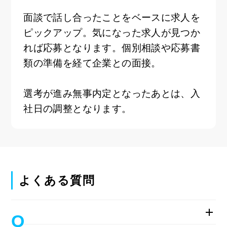
面談で話し合ったことをベースに求人を
ピックアップ。気になった求人が見つか
れば応募となります。個別相談や応募書
類の準備を経て企業との面接。
選考が進み無事内定となったあとは、入
社日の調整となります。
よくある質問