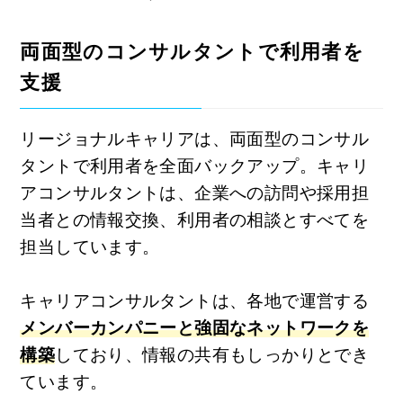
両面型のコンサルタントで利用者を
支援
リージョナルキャリアは、両面型のコンサル
タントで利用者を全面バックアップ。キャリ
アコンサルタントは、企業への訪問や採用担
当者との情報交換、利用者の相談とすべてを
担当しています。
キャリアコンサルタントは、各地で運営する
メンバーカンパニーと強固なネットワークを
構築
しており、情報の共有もしっかりとでき
ています。