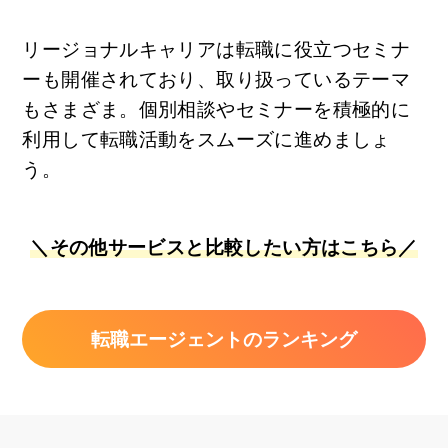
リージョナルキャリアは転職に役立つセミナ
ーも開催されており、取り扱っているテーマ
もさまざま。個別相談やセミナーを積極的に
利用して転職活動をスムーズに進めましょ
う。
＼その他サービスと比較したい方はこちら／
転職エージェントのランキング