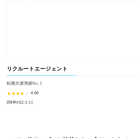
リクルートエージェント
転職支援実績No.1
4.00
[59件の口コミ]