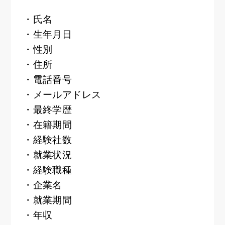
・氏名
・生年月日
・性別
・住所
・電話番号
・メールアドレス
・最終学歴
・在籍期間
・経験社数
・就業状況
・経験職種
・企業名
・就業期間
・年収