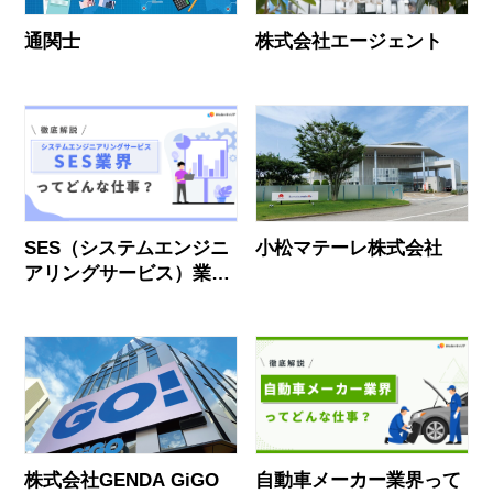
通関士
株式会社エージェント
SES（システムエンジニ
小松マテーレ株式会社
アリングサービス）業界
って実際どう？業界社員
のリアルな声とおすすめ
企業
株式会社GENDA GiGO
自動車メーカー業界って