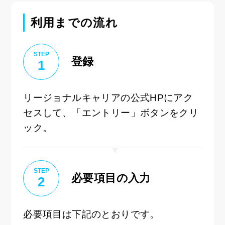
利用までの流れ
STEP
登録
1
リージョナルキャリアの公式HPにアク
セスして、「エントリー」ボタンをクリ
ック。
STEP
必要項目の入力
2
必要項目は下記のとおりです。