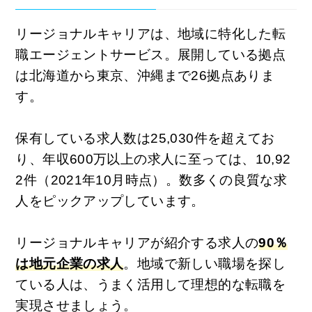
リージョナルキャリアは、地域に特化した転
職エージェントサービス。展開している拠点
は北海道から東京、沖縄まで26拠点ありま
す。
保有している求人数は25,030件を超えてお
り、年収600万以上の求人に至っては、10,92
2件（2021年10月時点）。数多くの良質な求
人をピックアップしています。
リージョナルキャリアが紹介する求人の
90％
は地元企業の求人
。地域で新しい職場を探し
ている人は、うまく活用して理想的な転職を
実現させましょう。