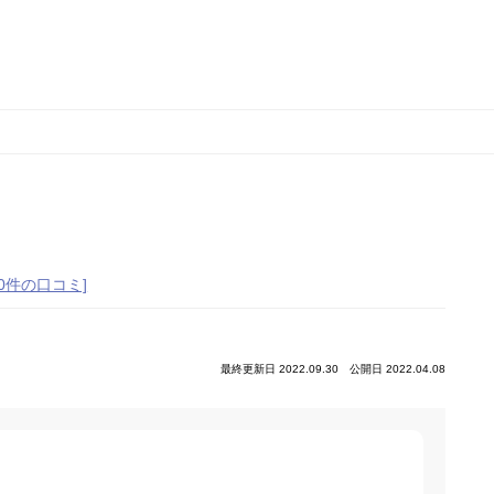
[0件の口コミ]
最終更新日 2022.09.30
公開日 2022.04.08