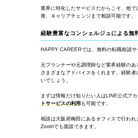
業界に特化したサービスだからこそ、他で
善、キャリアチェンジまで相談可能です。
経験豊富なコンシェルジュによる無
HAPPY CAREERでは、無料の転職相
元プランナーや元調理師など業界経験のあ
さまざまなアドバイスをくれます。経験者
いでしょう。
まずは情報だけ知りたい人はLINE公式ア
トサービスの利用
も可能です。
相談は大阪府梅田にあるオフィスで行われ
Zoomでも面談できます。