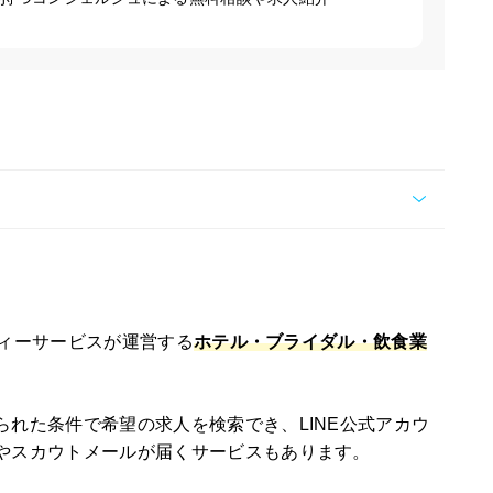
イティーサービスが運営する
ホテル・ブライダル・飲食業
れた条件で希望の求人を検索でき、LINE公式アカウ
やスカウトメールが届くサービスもあります。