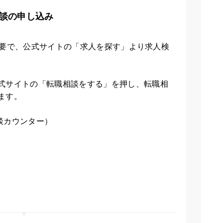
談の申し込み
登録不要で、公式サイトの「求人を探す」より求人検
式サイトの「転職相談をする」を押し、転職相
ます。
相談カウンター）