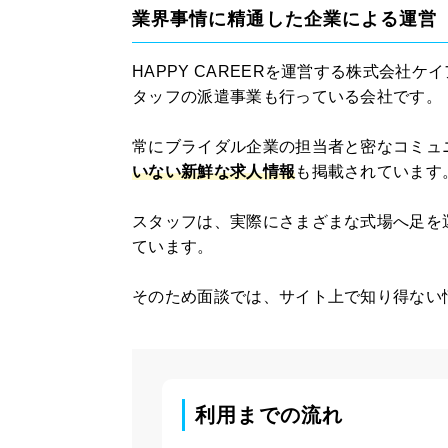
業界事情に精通した企業による運営
HAPPY CAREERを運営する株式会社
タッフの派遣事業も行っている会社です。
常にブライダル企業の担当者と密なコミュ
いない新鮮な求人情報
も掲載されています
スタッフは、実際にさまざまな式場へ足を
ています。
そのため面談では、サイト上で知り得ない
利用までの流れ