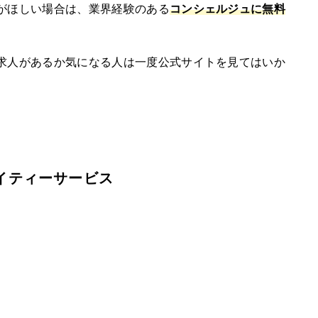
がほしい場合は、業界経験のある
コンシェルジュに無料
求人があるか気になる人は一度公式サイトを見てはいか
イティーサービス