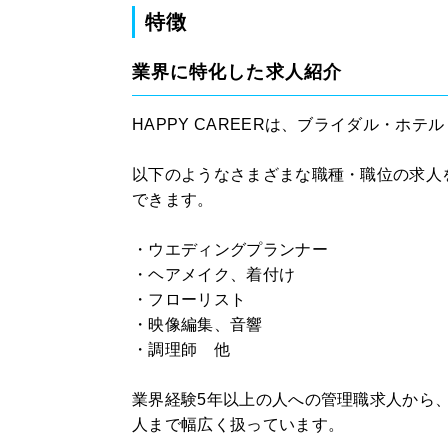
特徴
業界に特化した求人紹介
HAPPY CAREERは、ブライダル・ホ
以下のようなさまざまな職種・職位の求人
できます。
・ウエディングプランナー
・ヘアメイク、着付け
・フローリスト
・映像編集、音響
・調理師 他
業界経験5年以上の人への管理職求人から
人まで幅広く扱っています。