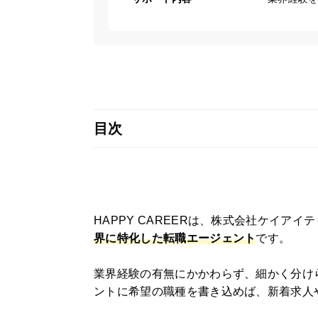
目次
HAPPY CAREERは、株式会社ケイア
界に特化した転職エージェント
です。
業界経験の有無にかかわらず、細かく分けら
ントに希望の職種を書き込めば、新着求人