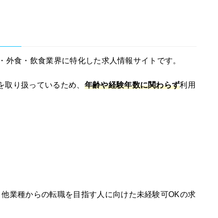
テル・外食・飲食業界に特化した求人情報サイトです。
を取り扱っているため、
年齢や経験年数に関わらず
利用
、他業種からの転職を目指す人に向けた未経験可OKの求