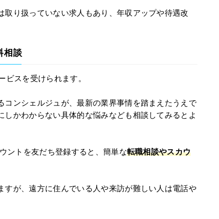
は取り扱っていない求人もあり、年収アップや待遇改
料相談
談サービスを受けられます。
るコンシェルジュが、最新の業界事情を踏まえたうえで
にしかわからない具体的な悩みなども相談してみるとよ
カウントを友だち登録すると、簡単な
転職相談やスカウ
ますが、遠方に住んでいる人や来訪が難しい人は電話や