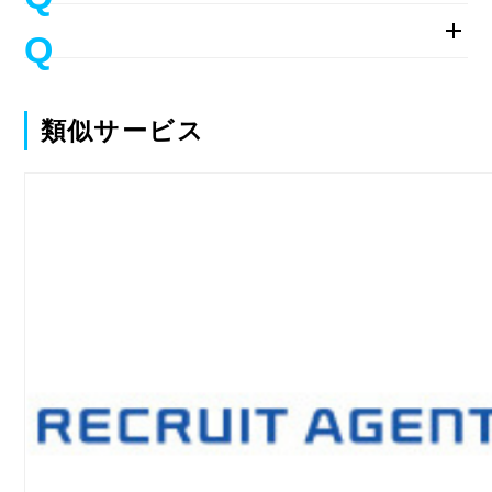
類似サービス