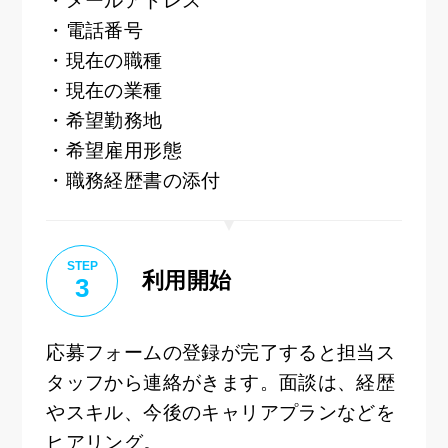
・メールアドレス
・電話番号
・現在の職種
・現在の業種
・希望勤務地
・希望雇用形態
・職務経歴書の添付
STEP
利用開始
3
応募フォームの登録が完了すると担当ス
タッフから連絡がきます。面談は、経歴
やスキル、今後のキャリアプランなどを
ヒアリング。