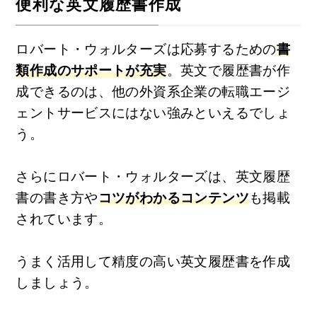
便利な英文履歴書作成
ロバート・ウォルターズは応募するための
書
類作成のサポートが充実
。英文で履歴書が作
成できるのは、他の外資系企業の転職エージ
ェントサービスにはない強みといえるでしょ
う。
さらにロバート・ウォルターズは、英文履歴
書の書き方や
コツがわかるコンテンツ
も掲載
されています。
うまく活用して精度の高い英文履歴書を作成
しましょう。