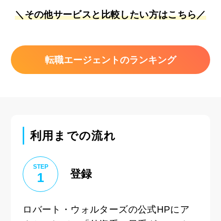
＼その他サービスと比較したい方はこちら／
転職エージェントのランキング
利用までの流れ
STEP
登録
1
ロバート・ウォルターズの公式HPにア