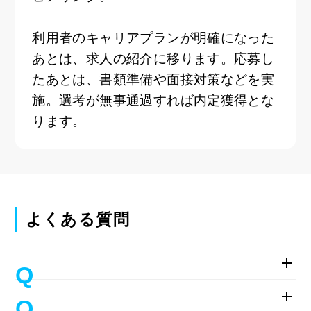
利用者のキャリアプランが明確になった
あとは、求人の紹介に移ります。応募し
たあとは、書類準備や面接対策などを実
施。選考が無事通過すれば内定獲得とな
ります。
よくある質問