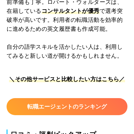
前準備も丁寧。ロバート・ウォルターズは、
在籍している
コンサルタントが優秀
で選考突
破率が高いです。利用者の転職活動を効率的
に進めるための英文履歴書も作成可能。
自分の語学スキルを活かしたい人は、利用し
てみると新しい道が開けるかもしれません。
＼その他サービスと比較したい方はこちら／
転職エージェントのランキング