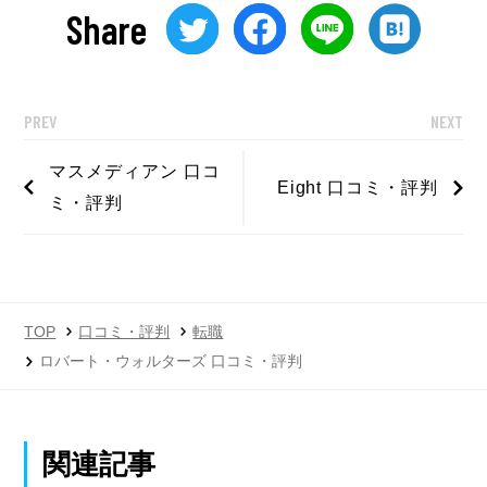
Share
PREV
NEXT
マスメディアン 口コ
Eight 口コミ・評判
ミ・評判
TOP
口コミ・評判
転職
ロバート・ウォルターズ 口コミ・評判
関連記事