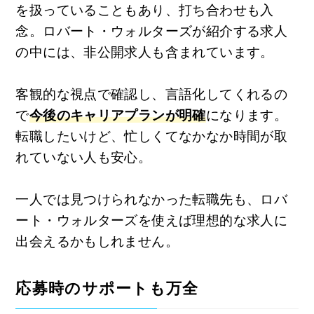
を扱っていることもあり、打ち合わせも入
念。ロバート・ウォルターズが紹介する求人
の中には、非公開求人も含まれています。
客観的な視点で確認し、言語化してくれるの
で
今後のキャリアプランが明確
になります。
転職したいけど、忙しくてなかなか時間が取
れていない人も安心。
一人では見つけられなかった転職先も、ロバ
ート・ウォルターズを使えば理想的な求人に
出会えるかもしれません。
応募時のサポートも万全