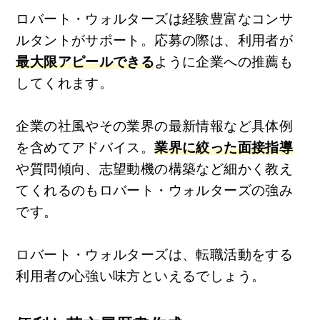
ロバート・ウォルターズは経験豊富なコンサ
ルタントがサポート。応募の際は、利用者が
最大限アピールできる
ように企業への推薦も
してくれます。
企業の社風やその業界の最新情報など具体例
を含めてアドバイス。
業界に絞った面接指導
や質問傾向、志望動機の構築など細かく教え
てくれるのもロバート・ウォルターズの強み
です。
ロバート・ウォルターズは、転職活動をする
利用者の心強い味方といえるでしょう。