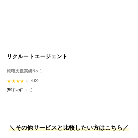
リクルートエージェント
転職支援実績No.1
4.00
[59件の口コミ]
＼その他サービスと比較したい方はこちら／