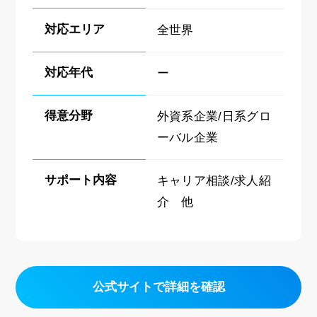
対応エリア
全世界
対応年代
ー
得意分野
外資系企業/日系グロ
ーバル企業
サポート内容
キャリア相談/求人紹
介 他
公式サイトで詳細を確認