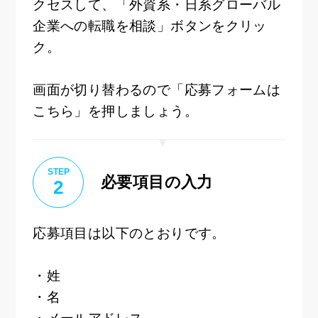
クセスして、「外資系・日系グローバル
企業への転職を相談」ボタンをクリッ
ク。
画面が切り替わるので「応募フォームは
こちら」を押しましょう。
STEP
必要項目の入力
2
応募項目は以下のとおりです。
・姓
・名