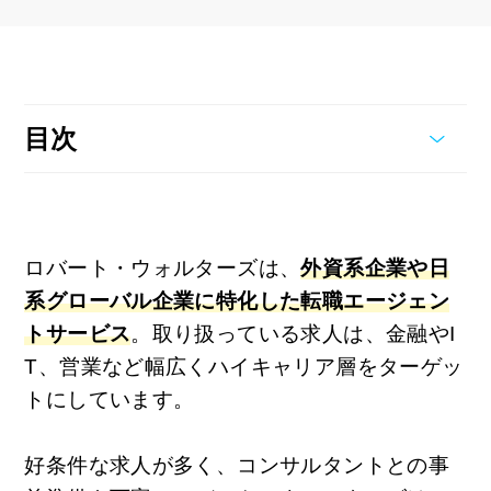
目次
ロバート・ウォルターズは、
外資系企業や日
系グローバル企業に特化した転職エージェン
トサービス
。取り扱っている求人は、金融やI
T、営業など幅広くハイキャリア層をターゲッ
トにしています。
好条件な求人が多く、コンサルタントとの事