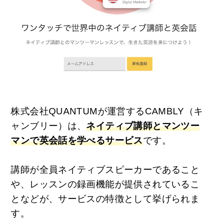
株式会社QUANTUMが運営するCAMBLY（キ
ャンブリー）は、
ネイティブ講師とマンツー
マンで英会話を学べるサービス
です。
講師が全員ネイティブスピーカーであること
や、レッスンの録画機能が提供されているこ
となどが、サービスの特徴として挙げられま
す。