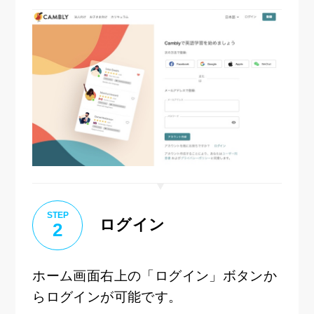
STEP
ログイン
2
ホーム画面右上の「ログイン」ボタンか
らログインが可能です。