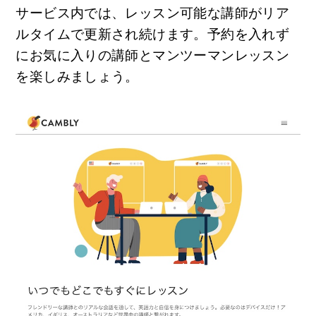
サービス内では、レッスン可能な講師がリア
ルタイムで更新され続けます。予約を入れず
にお気に入りの講師とマンツーマンレッスン
を楽しみましょう。