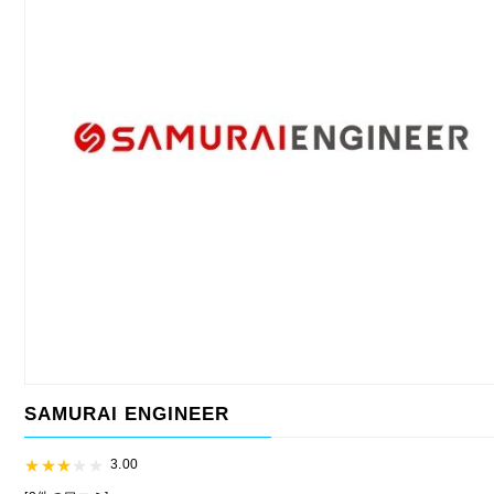
SAMURAI ENGINEER
3.00