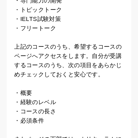
・専門能力の開発
・トピックトーク
・IELTS試験対策
・フリートーク
上記のコースのうち、希望するコースの
ページへアクセスをします。自分が受講
するコースのうち、次の項目をあらかじ
めチェックしておくと安心です。
・概要
・経験のレベル
・コースの長さ
・必須条件