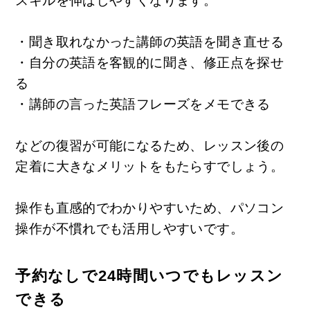
スキルを伸ばしやすくなります。
・聞き取れなかった講師の英語を聞き直せる
・自分の英語を客観的に聞き、修正点を探せ
る
・講師の言った英語フレーズをメモできる
などの復習が可能になるため、レッスン後の
定着に大きなメリットをもたらすでしょう。
操作も直感的でわかりやすいため、パソコン
操作が不慣れでも活用しやすいです。
予約なしで24時間いつでもレッスン
できる