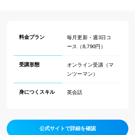
料金プラン
毎月更新・週3日コ
ース（8,790円）
受講形態
オンライン受講（マ
ンツーマン）
身につくスキル
英会話
公式サイトで詳細を確認