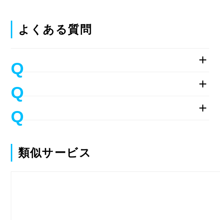
よくある質問
類似サービス