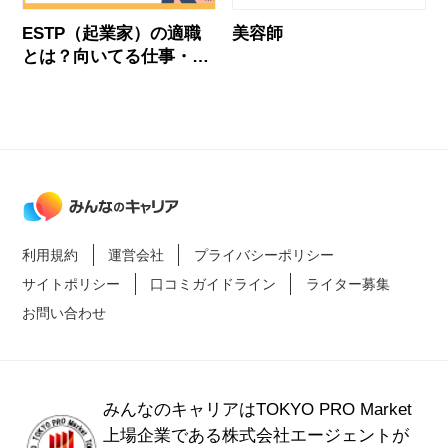
ESTP（起業家）の適職
美容師
とは？向いてる仕事・失
敗しない職場選びを解説
利用規約
運営会社
プライバシーポリシー
サイトポリシー
口コミガイドライン
ライター募集
お問い合わせ
みんなのキャリアはTOKYO PRO Market
上場企業である
株式会社エージェントが