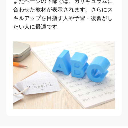
またページの下部では、カリキュラムに
合わせた教材が表示されます。さらにス
キルアップを目指す人や予習・復習がし
たい人に最適です。