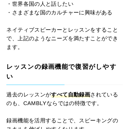
・世界各国の人と話したい
・さまざまな国のカルチャーに興味がある
ネイティブスピーカーとレッスンをすること
で、上記のようなニーズを満たすことができ
ます。
レッスンの録画機能で復習がしやす
い
過去のレッスンが
すべて自動録画
されている
のも、CAMBLYならではの特徴です。
録画機能を活用することで、スピーキングの