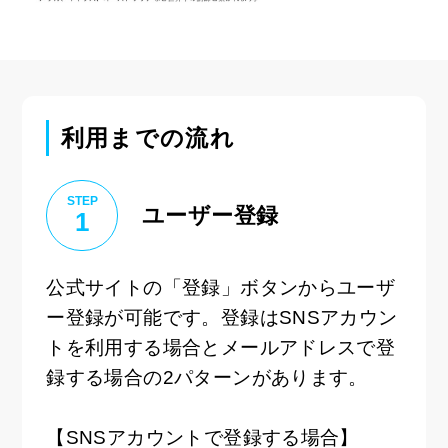
利用までの流れ
STEP
ユーザー登録
1
公式サイトの「登録」ボタンからユーザ
ー登録が可能です。登録はSNSアカウン
トを利用する場合とメールアドレスで登
録する場合の2パターンがあります。
【SNSアカウントで登録する場合】