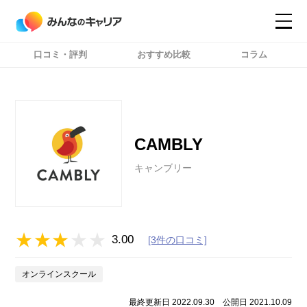
口コミ・評判
おすすめ比較
コラム
コンテンツ
コンテンツ
詳細設定
詳細設定
CAMBLY
キャンブリー
3.00
[3件の口コミ]
オンラインスクール
最終更新日 2022.09.30
公開日 2021.10.09