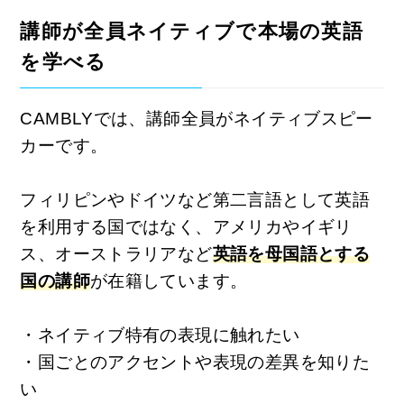
講師が全員ネイティブで本場の英語
を学べる
CAMBLYでは、講師全員がネイティブスピー
カーです。
フィリピンやドイツなど第二言語として英語
を利用する国ではなく、アメリカやイギリ
ス、オーストラリアなど
英語を母国語とする
国の講師
が在籍しています。
・ネイティブ特有の表現に触れたい
・国ごとのアクセントや表現の差異を知りた
い