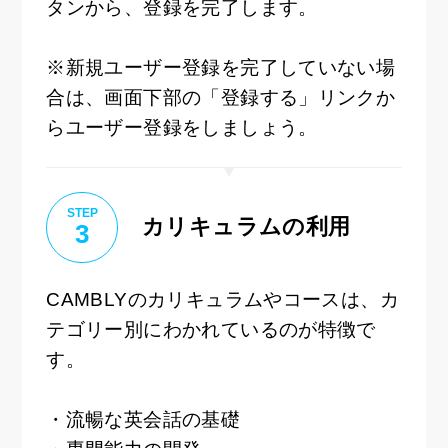
タンから、登録を完了します。
※新規ユーザー登録を完了していない場
合は、画面下部の「登録する」リンクか
らユーザー登録をしましょう。
STEP
カリキュラムの利用
3
CAMBLYのカリキュラムやコースは、カ
テゴリー別にわかれているのが特徴で
す。
・流暢な英会話の基礎