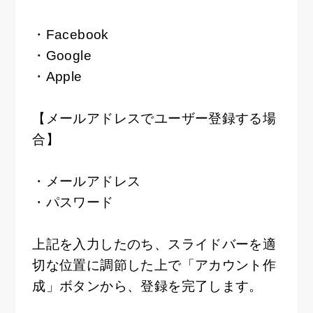
・Facebook
・Google
・Apple
【メールアドレスでユーザー登録する場
合】
・メールアドレス
・パスワード
上記を入力したのち、スライドバーを適
切な位置に調節した上で「アカウント作
成」ボタンから、登録を完了します。