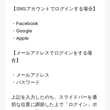
【SNSアカウントでログインする場合】
・Facebook
・Google
・Apple
【メールアドレスでログインをする場
合】
・メールアドレス
・パスワード
上記を入力したのち、スライドバーを適
切な位置に調節した上で「ログイン」ボ