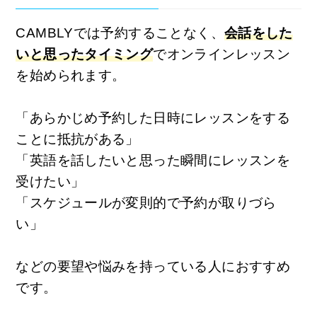
CAMBLYでは予約することなく、
会話をした
いと思ったタイミング
でオンラインレッスン
を始められます。
「あらかじめ予約した日時にレッスンをする
ことに抵抗がある」
「英語を話したいと思った瞬間にレッスンを
受けたい」
「スケジュールが変則的で予約が取りづら
い」
などの要望や悩みを持っている人におすすめ
です。