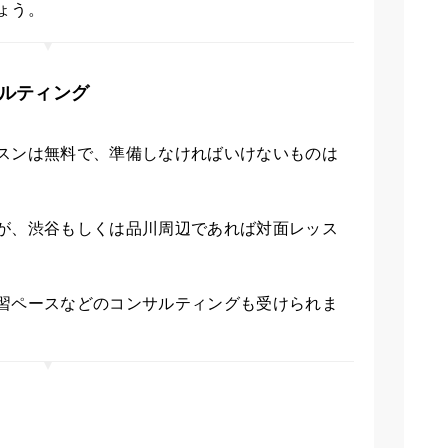
ょう。
ルティング
スンは無料で、準備しなければいけないものは
が、渋谷もしくは品川周辺であれば対面レッス
習ペースなどのコンサルティングも受けられま