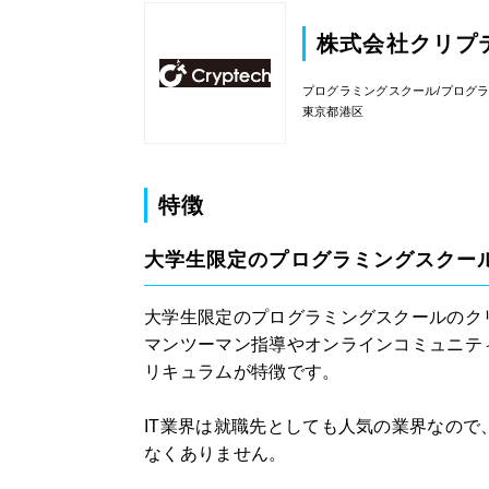
株式会社クリプ
プログラミングスクール/プログ
東京都港区
特徴
大学生限定のプログラミングスクー
大学生限定のプログラミングスクールのク
マンツーマン指導やオンラインコミュニテ
リキュラムが特徴です。
IT業界は就職先としても人気の業界なの
なくありません。