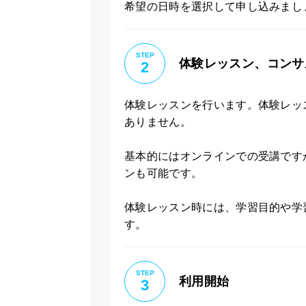
希望の日時を選択して申し込みまし
STEP
体験レッスン、コンサ
2
体験レッスンを行います。体験レッ
ありません。
基本的にはオンラインでの受講です
ンも可能です。
体験レッスン時には、学習目的や学
す。
STEP
利用開始
3