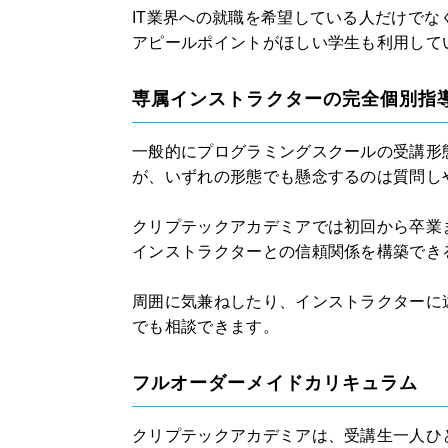
IT業界への就職を希望している人だけで
アピールポイントがほしい学生も利用して
専属インストラクターの完全個別指
一般的にプログラミングスクールの受講形
が、いずれの形態でも懸念するのは質問し
クリプテックアカデミアでは初回から卒業
インストラクターとの信頼関係を構築でき
周囲に気兼ねしたり、インストラクターに
でも相談できます。
フルオーダーメイドカリキュラム
クリプテックアカデミアは、受講生一人ひ