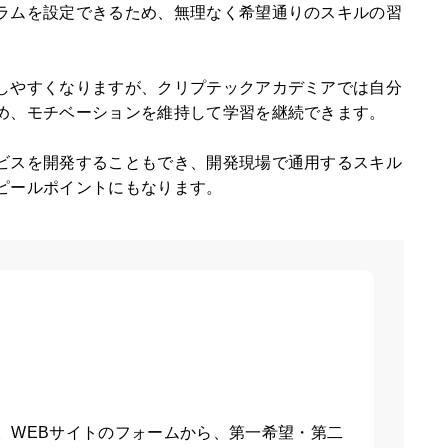
ラムを設定できるため、無理なく希望通りのスキルの習
しやすくなりますが、クリプテックアカデミアでは自分
め、モチベーションを維持して学習を継続できます。
ビスを開発することもでき、開発現場で通用するスキル
ピールポイントにもなります。
。WEBサイトのフォームから、第一希望・第二