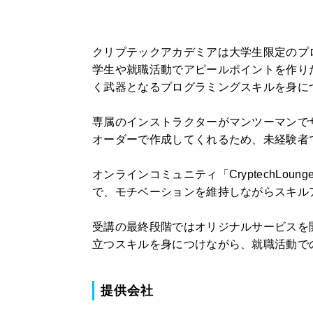
クリプテックアカデミアは大学生限定のプ
学生や就職活動でアピールポイントを作り
く武器となるプログラミングスキルを身に
専属のインストラクターがマンツーマンで
オーダーで作成してくれるため、未経験者
オンラインコミュニティ「CryptechLo
で、モチベーションを維持しながらスキル
受講の最終段階ではオリジナルサービスを
立つスキルを身につけながら、就職活動で
提供会社