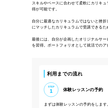
スキルやペースに合わせて柔軟にカリキュ
得が可能です。
自分に最適なカリキュラムではないと挫折
にマッチしたカリキュラムで受講できるた
最後には、自分が企画したオリジナルサー
を習得。ポートフォリオとして就活でのア
利用までの流れ
STEP
体験レッスンの予約
1
まずは体験レッスンの予約をします