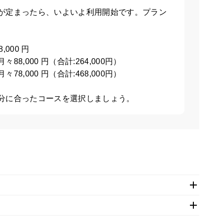
が定まったら、いよいよ利用開始です。プラン
000
円
月々
88,000
円（合計:264,000円）
月々
78,000
円（合計:468,000円）
分に合ったコースを選択しましょう。