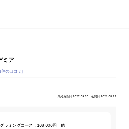
デミア
[1件の口コミ]
最終更新日 2022.09.30
公開日 2021.08.27
グラミングコース：108,000
円 他