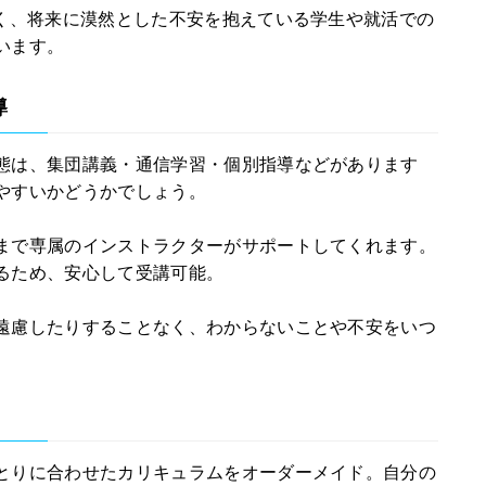
なく、将来に漠然とした不安を抱えている学生や就活での
います。
導
態は、集団講義・通信学習・個別指導などがあります
やすいかどうかでしょう。
まで専属のインストラクターがサポートしてくれます。
るため、安心して受講可能。
遠慮したりすることなく、わからないことや不安をいつ
とりに合わせたカリキュラムをオーダーメイド。自分の