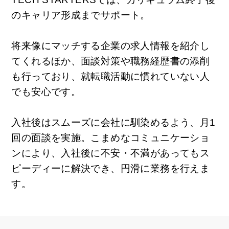
のキャリア形成までサポート。
将来像にマッチする企業の求人情報を紹介し
てくれるほか、面談対策や職務経歴書の添削
も行っており、就転職活動に慣れていない人
でも安心です。
入社後はスムーズに会社に馴染めるよう、月1
回の面談を実施。こまめなコミュニケーショ
ンにより、入社後に不安・不満があってもス
ピーディーに解決でき、円滑に業務を行えま
す。