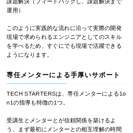
課題解決（フィードバックし、課題解決まで
運用）
このように実践的な流れに沿って実際の開発
現場で求められるエンジニアとしてのスキル
を学べるため、すぐにでも現場で活躍できる
ようになります。
専任メンターによる手厚いサポート
TECH STARTERSは、専任メンターによる1o
n1の指導も特徴の1つ。
受講生とメンターとが信頼関係を築けるよ
う、まず最初にメンターとの相互理解の時間