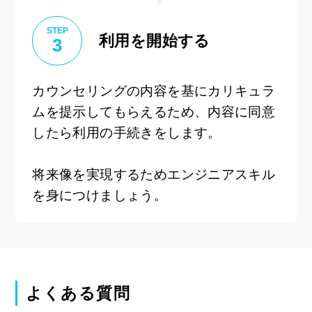
STEP
利用を開始する
3
カウンセリングの内容を基にカリキュラ
ムを提示してもらえるため、内容に同意
したら利用の手続きをします。
将来像を実現するためエンジニアスキル
を身につけましょう。
よくある質問