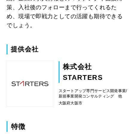
策、入社後のフォローまで行ってくれるた
め、現場で即戦力としての活躍も期待できる
でしょう。
提供会社
株式会社
STARTERS
スタートアップ専門サービス開発事業/
新規事業開発コンサルティング 他
大阪府大阪市
特徴