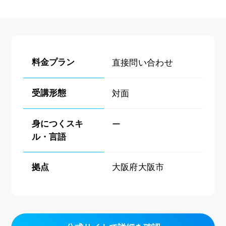
料金プラン
直接問い合わせ
受講形態
対面
身につくスキ
ー
ル・言語
拠点
大阪府大阪市