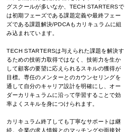
グスクールが多いなか、TECH STARTERSで
は初期フェーズである課題定義や最終フェー
ズである課題解決/PDCAもカリキュラムに組
み込まれています。
TECH STARTERSは与えられた課題を解決す
るための技術力取得ではなく、技術力を生か
して顧客の要望に応えられるスキルの獲得が
目標。専任のメンターとのカウンセリングを
通して自分のキャリア設計を明確にし、オー
ダーカリキュラムに沿って学習することで効
率よくスキルを身につけられます。
カリキュラム終了しても丁寧なサポートは継
続。企業の求人情報とのマッチングや面接対