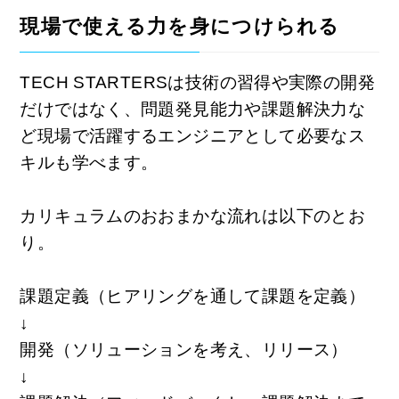
現場で使える力を身につけられる
TECH STARTERSは技術の習得や実際の開発
だけではなく、問題発見能力や課題解決力な
ど現場で活躍するエンジニアとして必要なス
キルも学べます。
カリキュラムのおおまかな流れは以下のとお
り。
課題定義（ヒアリングを通して課題を定義）
↓
開発（ソリューションを考え、リリース）
↓