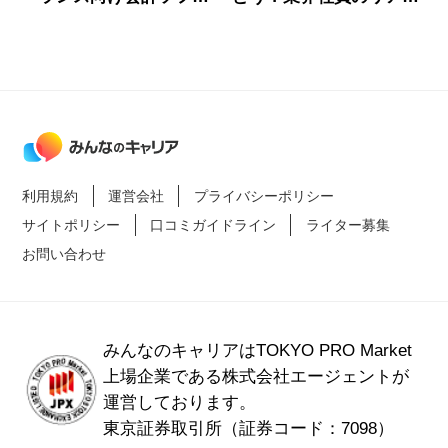
おすすめ人気ランキング
な声とおすすめ企業
3選
利用規約
運営会社
プライバシーポリシー
サイトポリシー
口コミガイドライン
ライター募集
お問い合わせ
みんなのキャリアはTOKYO PRO Market
上場企業である
株式会社エージェントが
運営しております。
東京証券取引所（証券コード：7098）