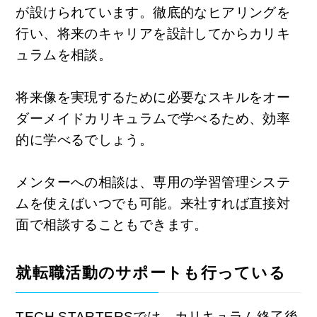
が設けられています。徹底的なヒアリングを
行い、将来のキャリアを設計してからカリキ
ュラムを相談。
将来像を実現するために必要なスキルをオー
ダーメイドカリキュラムで学べるため、効率
的に学べるでしょう。
メンターへの相談は、専用の学習管理システ
ムを使えばいつでも可能。来社すれば直接対
面で相談することもできます。
就転職活動のサポートも行っている
TECH STARTERSでは、カリキュラム終了後