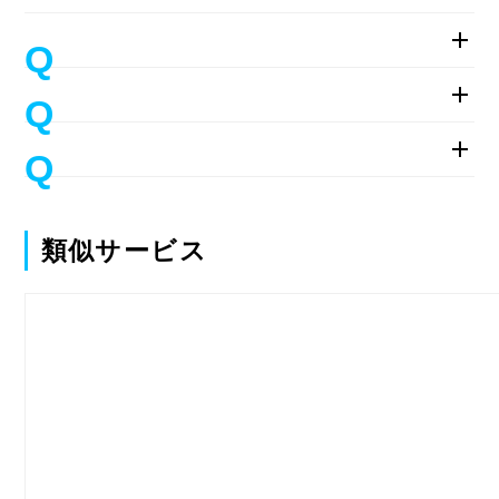
類似サービス