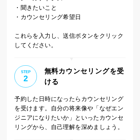
・聞きたいこと
・カウンセリング希望日
これらを入力し、送信ボタンをクリック
してください。
無料カウンセリングを受
STEP
2
ける
予約した日時になったらカウンセリング
を受けます。自分の将来像や「なぜエン
ジニアになりたいか」といったカウンセ
リングから、自己理解を深めましょう。