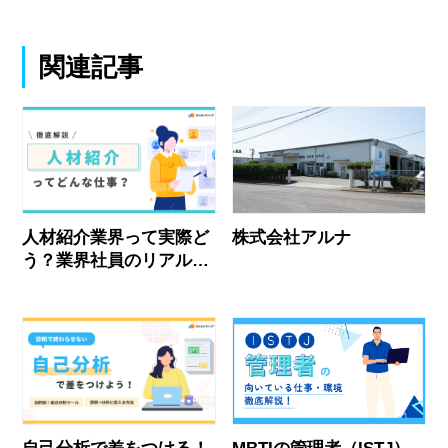
関連記事
人材紹介業界って実際ど
株式会社アルナ
う？業界社員のリアルな
声とおすすめ企業