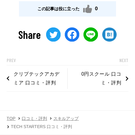
0
この記事は役に立った
Share
PREV
NEXT
クリプテックアカデ
0円スクール 口コ
ミア 口コミ・評判
ミ・評判
TOP
口コミ・評判
スキルアップ
TECH STARTERS 口コミ・評判