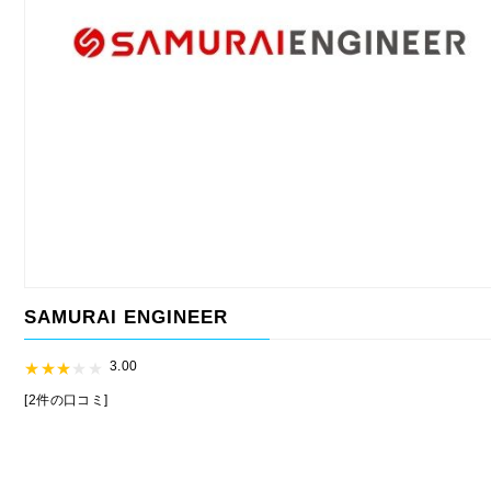
SAMURAI ENGINEER
3.00
[2件の口コミ]