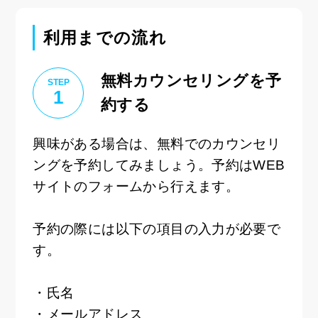
利用までの流れ
無料カウンセリングを予
STEP
1
約する
興味がある場合は、無料でのカウンセリ
ングを予約してみましょう。予約はWEB
サイトのフォームから行えます。
予約の際には以下の項目の入力が必要で
す。
・氏名
・メールアドレス