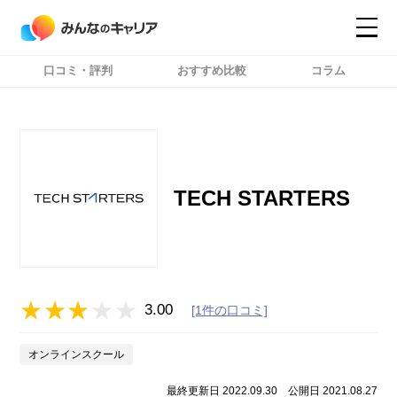
口コミ・評判
おすすめ比較
コラム
コンテンツ
コンテンツ
詳細設定
詳細設定
TECH STARTERS
3.00
[1件の口コミ]
オンラインスクール
最終更新日 2022.09.30
公開日 2021.08.27