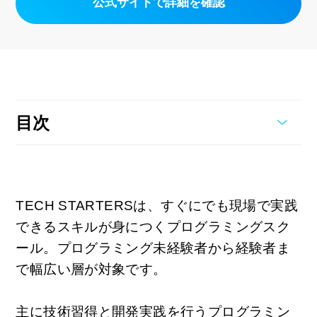
公式サイトで詳細を確認
目次
TECH STARTERSは、すぐにでも現場で実践
できるスキルが身につくプログラミングスク
ール。プログラミング未経験者から経験者ま
で幅広い層が対象です。
主に技術習得と開発実践を行うプログラミン