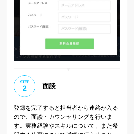
STEP
面談
2
登録を完了すると担当者から連絡が入る
ので、面談・カウンセリングを行いま
す。実務経験やスキルについて、また希