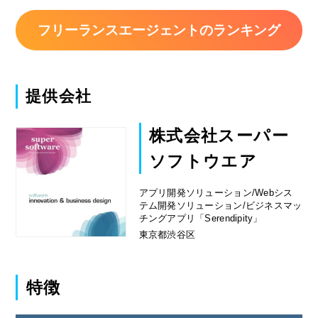
フリーランスエージェントのランキング
提供会社
株式会社スーパー
ソフトウエア
アプリ開発ソリューション/Webシス
テム開発ソリューション/ビジネスマッ
チングアプリ「Serendipity」
東京都渋谷区
特徴