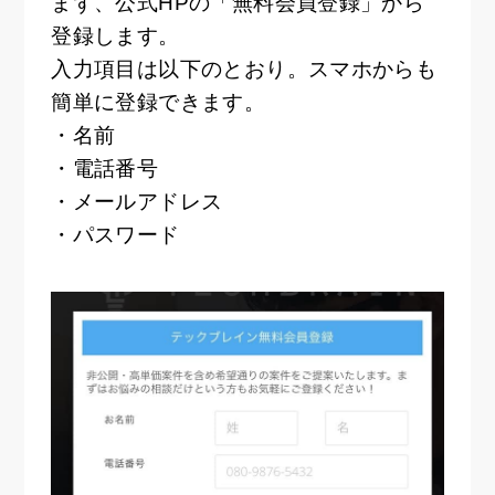
まず、公式HPの「無料会員登録」から
登録します。
入力項目は以下のとおり。スマホからも
簡単に登録できます。
・名前
・電話番号
・メールアドレス
・パスワード