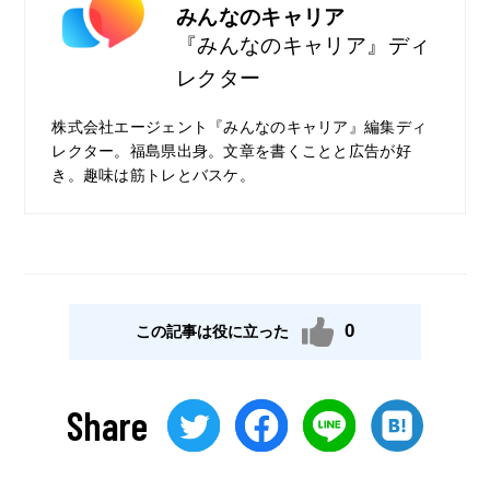
みんなのキャリア
『みんなのキャリア』ディ
レクター
株式会社エージェント『みんなのキャリア』編集ディ
レクター。福島県出身。文章を書くことと広告が好
き。趣味は筋トレとバスケ。
0
この記事は役に立った
Share