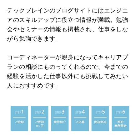
テックブレインのブログサイトにはエンジニ
アのスキルアップに役立つ情報が満載。勉強
会やセミナーの情報も掲載され、仕事をしな
がら勉強できます。
コーディネーターが親身になってキャリアプ
ランの相談にものってくれるので、今までの
経験を活かした仕事以外にも挑戦してみたい
人におすすめです。