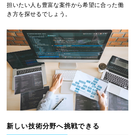
担いたい人も豊富な案件から希望に合った働
き方を探せるでしょう。
新しい技術分野へ挑戦できる