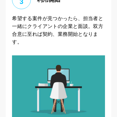
3
希望する案件が見つかったら、担当者と
一緒にクライアントの企業と面談。双方
合意に至れば契約、業務開始となりま
す。