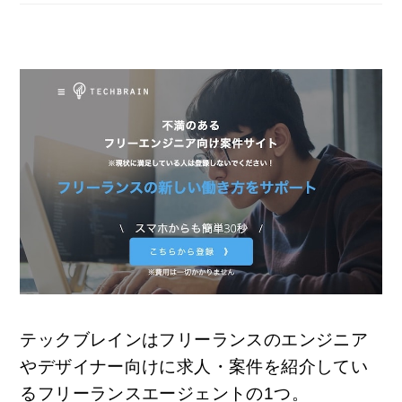
テックブレインはフリーランスのエンジニア
やデザイナー向けに求人・案件を紹介してい
るフリーランスエージェントの1つ。