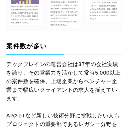
案件数が多い
テックブレインの運営会社は37年の会社実績
を誇り、その営業力を活かして常時5,000以上
の案件数を確保。上場企業からベンチャー企
業まで幅広いクライアントの求人を揃えてい
ます。
AIやloTなど新しい技術分野に挑戦したい人も
プロジェクトの重要部であるレガシー分野を