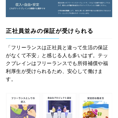
正社員並みの保証が受けられる
「フリーランスは正社員と違って生活の保証
がなくて不安」と感じる人も多いはず。テッ
クブレインはフリーランスでも所得補償や福
利厚生が受けられるため、安心して働けま
す。