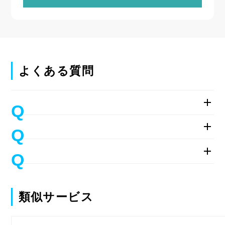
よくある質問
類似サービス