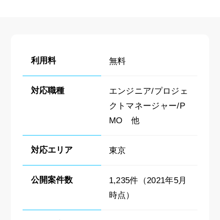
利用料
無料
対応職種
エンジニア/プロジェ
クトマネージャー/P
MO 他
対応エリア
東京
公開案件数
1,235件（2021年5月
時点）