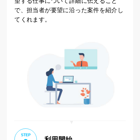
望する仕事について詳細に伝えること
で、担当者が要望に沿った案件を紹介し
てくれます。
STEP
利用開始