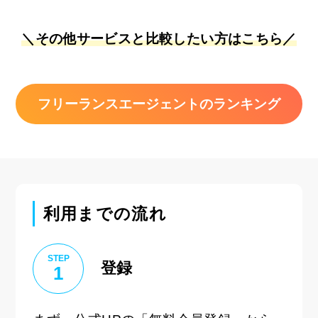
＼その他サービスと比較したい方はこちら／
フリーランスエージェントのランキング
利用までの流れ
STEP
登録
1