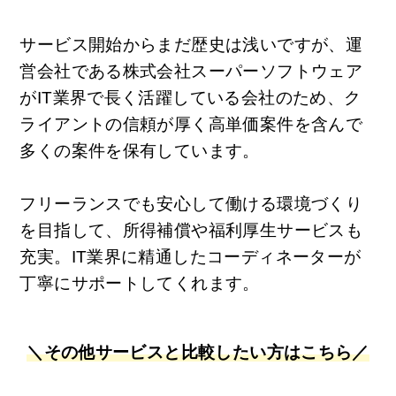
サービス開始からまだ歴史は浅いですが、運
営会社である株式会社スーパーソフトウェア
がIT業界で長く活躍している会社のため、ク
ライアントの信頼が厚く高単価案件を含んで
多くの案件を保有しています。
フリーランスでも安心して働ける環境づくり
を目指して、所得補償や福利厚生サービスも
充実。IT業界に精通したコーディネーターが
丁寧にサポートしてくれます。
＼その他サービスと比較したい方はこちら／