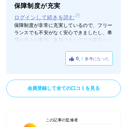
保障制度が充実
ログインして続きを読む
保障制度が非常に充実しているので、フリー
ランスでも不安がなく安心できましたし、希
望の求人や案件に参加できたので大変良かっ
たです。
また、豊富な求人案件から自分の能力に合っ
0
参考になった
た求人をご紹介してもらえ助かりました。
会員登録して全ての口コミを見る
この記事の監修者