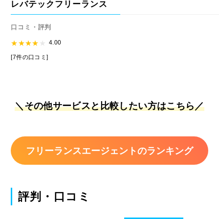
レバテックフリーランス
口コミ・評判
4.00
[7件の口コミ]
＼その他サービスと比較したい方はこちら／
フリーランスエージェントのランキング
評判・口コミ