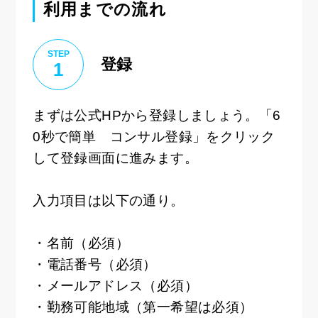
利用までの流れ
STEP
登録
1
まずは公式HPから登録しましょう。「6
0秒で簡単 コンサル登録」をクリック
して登録画面に進みます。
入力項目は以下の通り。
・名前（必須）
・電話番号（必須）
・メールアドレス（必須）
・勤務可能地域（第一希望は必須）