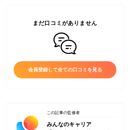
まだ口コミがありません
会員登録して全ての口コミを見る
この記事の監修者
みんなのキャリア