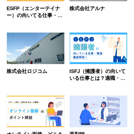
ESFP（エンターテイナ
株式会社アルナ
ー）の向いてる仕事・後
悔しない職場選びを解説
株式会社ロジコム
ISFJ（擁護者）の向いて
いる仕事とは？適職・後
悔しない職場選びを解説