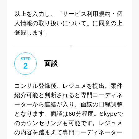
以上を入力し、「サービス利用規約・個
人情報の取り扱いについて」に同意の上
登録します。
STEP
面談
2
コンサル登録後、レジュメを提出。案件
紹介可能と判断されると専門コーディネ
ーターから連絡が入り、面談の日程調整
となります。面談は60分程度。Skypeで
のカウンセリングも可能です。レジュメ
の内容を踏まえて専門コーディネーター