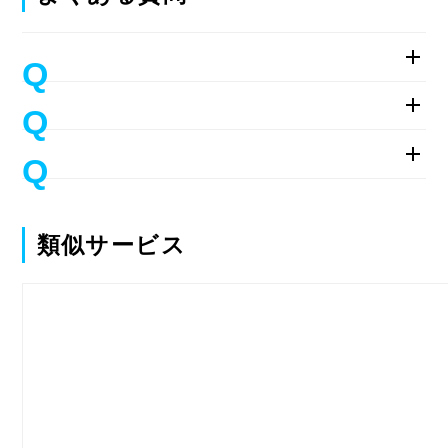
類似サービス