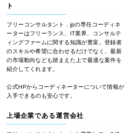
ト
フリーコンサルタント．jpの専任コーディネ
ーターはフリーランス、IT業界、コンサルテ
ィングファームに関する知識が豊富。登録者
のスキルや希望に合わせるだけでなく、最新
の市場動向なども踏まえた上で最適な案件を
紹介してくれます。
公式HPからコーディネーターについて情報が
入手できるのも安心です。
上場企業である運営会社