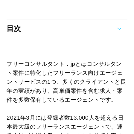
目次
フリーコンサルタント．jpとはコンサルタン
ト案件に特化したフリーランス向けエージェ
ントサービスの1つ。多くのクライアントと長
年の実績があり、高単価案件を含む求人・案
件を多数保有しているエージェントです。
2021年3月には登録者数13,000人を超える日
本最大級のフリーランスエージェントで、運