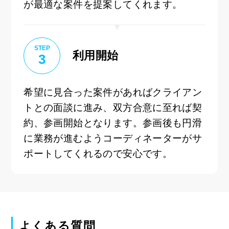
が最適な案件を提案してくれます。
STEP
利用開始
3
希望に見合った案件があればクライアン
トとの面談に進み、双方合意に至れば契
約、参画開始となります。参画後も円滑
に業務が進むようコーディネーターがサ
ポートしてくれるので安心です。
よくある質問