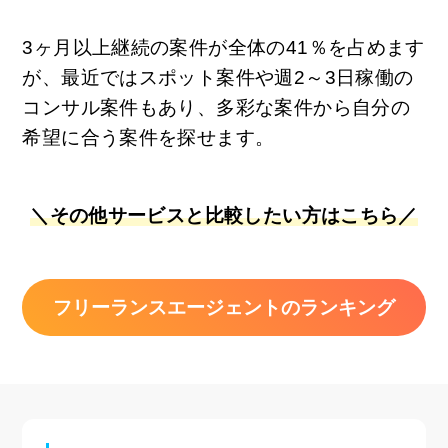
3ヶ月以上継続の案件が全体の41％を占めます
が、最近ではスポット案件や週2～3日稼働の
コンサル案件もあり、多彩な案件から自分の
希望に合う案件を探せます。
＼その他サービスと比較したい方はこちら／
フリーランスエージェントのランキング