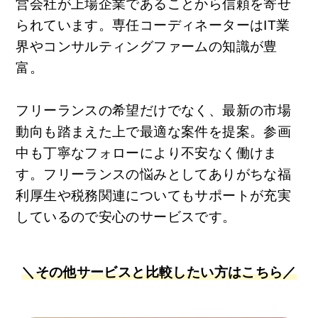
営会社が上場企業であることから信頼を寄せ
られています。専任コーディネーターはIT業
界やコンサルティングファームの知識が豊
富。
フリーランスの希望だけでなく、最新の市場
動向も踏まえた上で最適な案件を提案。参画
中も丁寧なフォローにより不安なく働けま
す。フリーランスの悩みとしてありがちな福
利厚生や税務関連についてもサポートが充実
しているので安心のサービスです。
＼その他サービスと比較したい方はこちら／