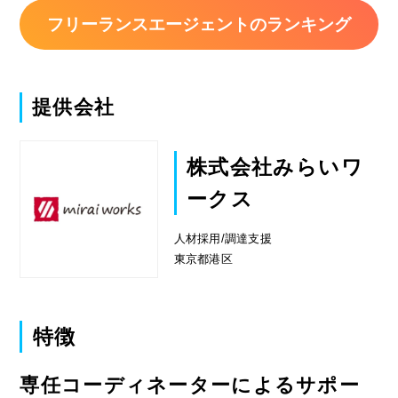
フリーランスエージェントのランキング
提供会社
株式会社みらいワ
ークス
人材採用/調達支援
東京都港区
特徴
専任コーディネーターによるサポー