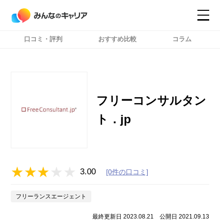
口コミ・評判
おすすめ比較
コラム
コンテンツ
コンテンツ
詳細設定
詳細設定
フリーコンサルタン
ト．jp
3.00
[0件の口コミ]
フリーランスエージェント
最終更新日 2023.08.21
公開日 2021.09.13