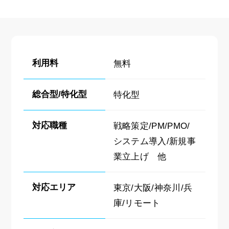
利用料
無料
総合型/特化型
特化型
対応職種
戦略策定/PM/PMO/
システム導入/新規事
業立上げ 他
対応エリア
東京/大阪/神奈川/兵
庫/リモート