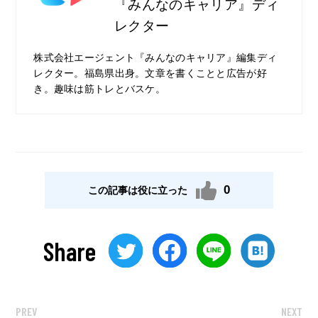
『みんなのキャリア』ディ
レクター
株式会社エージェント『みんなのキャリア』編集ディ
レクター。福島県出身。文章を書くことと広告が好
き。趣味は筋トレとバスケ。
0
この記事は役に立った
Share
PREV
NEXT