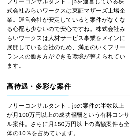
フリーコンサルタント．jpを運営している株
式会社みらいワークスは東証マザーズ上場企
業。運営会社が安定していると案件がなくな
る心配も少ないので安心ですね。株式会社み
らいワークスは人材サービス事業をメインに
展開している会社のため、満足のいくフリー
ランスの働き方ができる環境が整えられてい
ます。
高待遇・多彩な案件
フリーコンサルタント．jpの案件の半数以上
が月100万円以上の成功報酬という有料コンサ
ル案件。さらに月150万円以上の高額案件も全
体の10％を占めています。