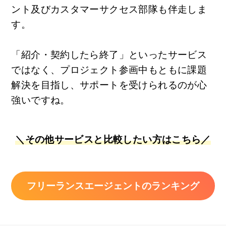
ント及びカスタマーサクセス部隊も伴走しま
す。
「紹介・契約したら終了」といったサービス
ではなく、プロジェクト参画中もともに課題
解決を目指し、サポートを受けられるのが心
強いですね。
＼その他サービスと比較したい方はこちら／
フリーランスエージェントのランキング