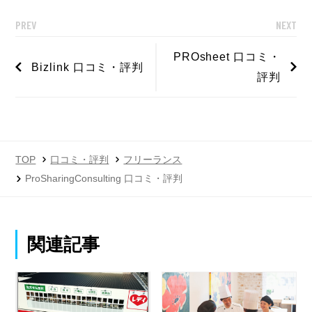
PREV
NEXT
PROsheet 口コミ・
Bizlink 口コミ・評判
評判
TOP
口コミ・評判
フリーランス
ProSharingConsulting 口コミ・評判
関連記事