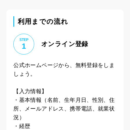
利用までの流れ
STEP
オンライン登録
1
公式ホームページから、無料登録をしま
しょう。
【入力情報】
・基本情報（名前、生年月日、性別、住
所、メールアドレス、携帯電話、就業状
況）
・経歴