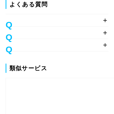
よくある質問
類似サービス