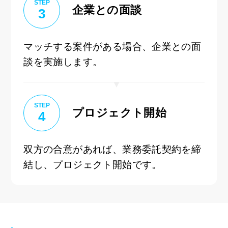
STEP
企業との面談
3
マッチする案件がある場合、企業との面
談を実施します。
STEP
プロジェクト開始
4
双方の合意があれば、業務委託契約を締
結し、プロジェクト開始です。