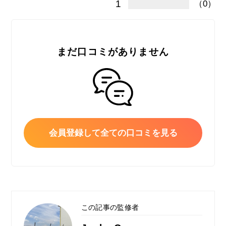
1
（0）
まだ口コミがありません
会員登録して全ての口コミを見る
この記事の監修者