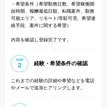
・希望条件（希望勤務日数、希望稼働開
始時期、報酬最低日額、転職案件、勤務
可能エリア、リモート/常駐可否、希望連
絡手段、案件に関する希望）
内容を確認し登録完了です。
STEP
経験・希望条件の確認
2
これまでの経験の詳細や希望などを電話
やメールで追加ヒアリングします。