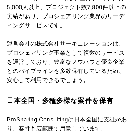
5,000人以上、プロジェクト数7,800件以上の
実績があり、プロシェアリング業界のリーデ
ィングサービスです。
運営会社の株式会社サーキュレーションは、
プロシェアリング事業として複数のサービス
を運営しており、豊富なノウハウと優良企業
とのパイプラインを多数保有しているため、
安心して利用できるでしょう。
日本全国・多種多様な案件を保有
ProSharing Consultingは日本全国に支社があ
り、案件も広範囲で用意しています。