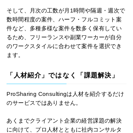
そして、月次の工数が月1時間や隔週・週次で
数時間程度の案件、ハーフ・フルコミット案
件など、多種多様な案件を数多く保有してい
るため、フリーランスや副業ワーカーが自分
のワークスタイルに合わせて案件を選択でき
ます。
「人材紹介」ではなく「課題解決」
ProSharing Consultingは人材を紹介するだけ
のサービスではありません。
あくまでクライアント企業の経営課題の解決
に向けて、プロ人材とともに社内コンサルタ