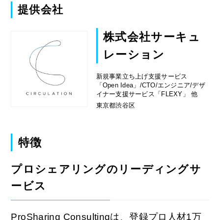
提供会社
株式会社サーキュ
レーション
新規事業立ち上げ支援サービス
「Open Idea」/CTO/エンジニア/デザ
イナー支援サービス「FLEXY」 他
東京都渋⾕区
特徴
プロシェアリングのリーディングサ
ービス
ProSharing Consultingは、登録プロ人材1万