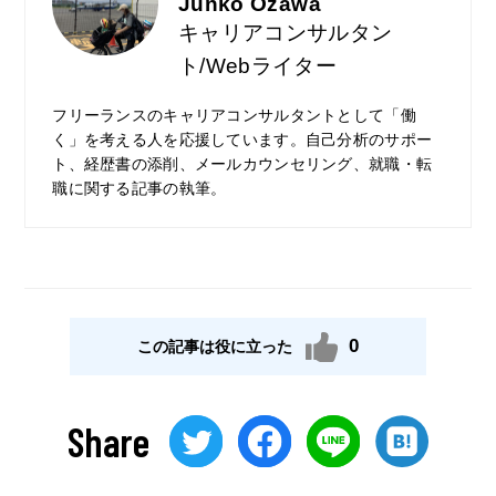
Junko Ozawa
キャリアコンサルタン
ト/Webライター
フリーランスのキャリアコンサルタントとして「働
く」を考える人を応援しています。自己分析のサポー
ト、経歴書の添削、メールカウンセリング、就職・転
職に関する記事の執筆。
0
この記事は役に立った
Share