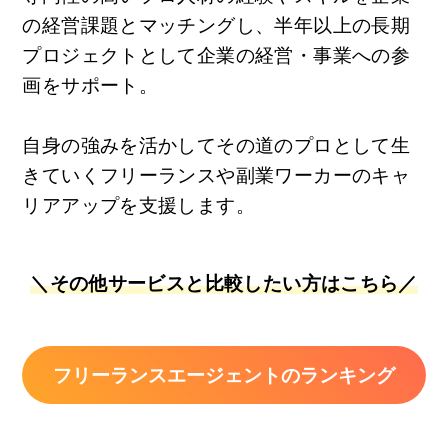
の経営課題とマッチングし、半年以上の長期
プロジェクトとして企業の経営・事業への参
画をサポート。
自身の強みを活かしてその道のプロとして生
きていくフリーランスや副業ワーカーのキャ
リアアップを支援します。
＼その他サービスと比較したい方はこちら／
フリーランスエージェントのランキング